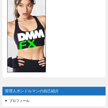
管理人ポンドルマンの自己紹介
プロフィール