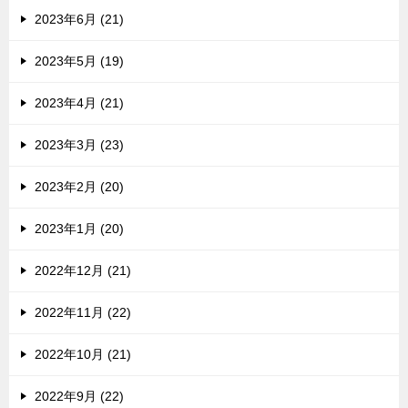
2023年6月 (21)
2023年5月 (19)
2023年4月 (21)
2023年3月 (23)
2023年2月 (20)
2023年1月 (20)
2022年12月 (21)
2022年11月 (22)
2022年10月 (21)
2022年9月 (22)