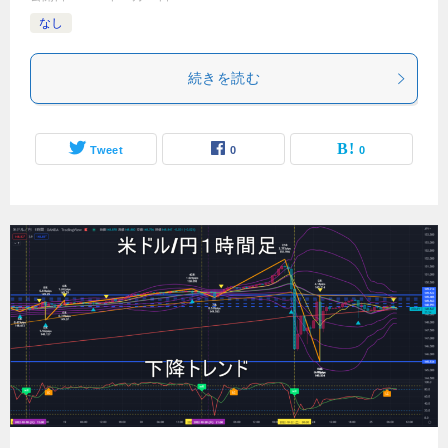
なし
続きを読む
Tweet
0
0