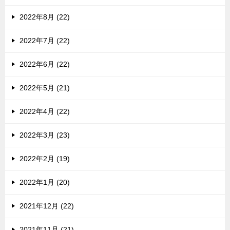
2022年8月 (22)
2022年7月 (22)
2022年6月 (22)
2022年5月 (21)
2022年4月 (22)
2022年3月 (23)
2022年2月 (19)
2022年1月 (20)
2021年12月 (22)
2021年11月 (21)