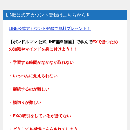
LINE公式アカウント登録はこちらから⇓
LINE公式アカウント登録で無料プレゼント！
【ポンドルマン 公式LINE無料講座】で学んで
FXで勝つため
の知識やマインドを身に付けよう！！
・学習する時間がなかなか取れない
・いっぺんに覚えられない
・継続するのが難しい
・損切りが難しい
・FXの取引をしているが勝てない
・どうしても感情に左右されてしまう