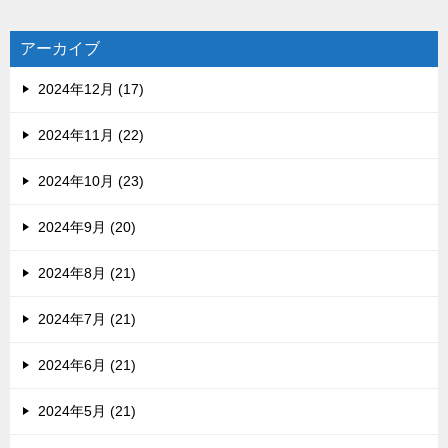
アーカイブ
2024年12月 (17)
2024年11月 (22)
2024年10月 (23)
2024年9月 (20)
2024年8月 (21)
2024年7月 (21)
2024年6月 (21)
2024年5月 (21)