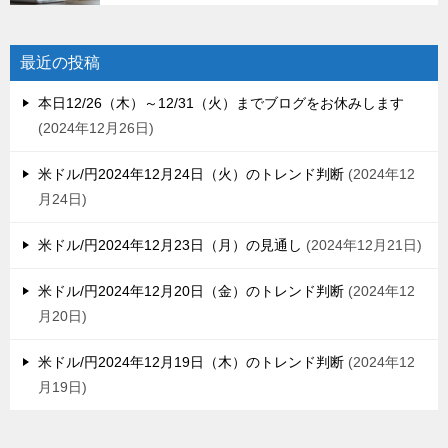
最近の投稿
本日12/26（木）～12/31（火）までブログをお休みします
2024年12月26日
米ドル/円2024年12月24日（火）のトレンド判断
2024年12
月24日
米ドル/円2024年12月23日（月）の見通し
2024年12月21日
米ドル/円2024年12月20日（金）のトレンド判断
2024年12
月20日
米ドル/円2024年12月19日（木）のトレンド判断
2024年12
月19日