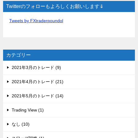
Twitterのフォローもよろしくお願いします⇓
Tweets by FXtraderpoundol
カテゴリー
2021年3月のトレード (9)
2021年4月のトレード (21)
2021年5月のトレード (14)
Trading View (1)
なし (10)