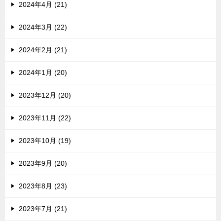
2024年4月 (21)
2024年3月 (22)
2024年2月 (21)
2024年1月 (20)
2023年12月 (20)
2023年11月 (22)
2023年10月 (19)
2023年9月 (20)
2023年8月 (23)
2023年7月 (21)