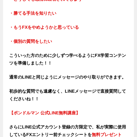
・勝てる手法を知りたい
・もうFXをやめようかと思っている
・個別の質問をしたい
こういった方のために少しずつ学べるようにFX学習コンテン
ツを準備しました！！
通常のLINEと同じようにメッセージのやり取りができます。
初歩的な質問でも遠慮なく、LINEメッセージで直接質問して
くださいね！！
【ポンドルマン 公式LINE無料講座】
さらにLINE公式アカウント登録の方限定で、私が実際に使用
しているFXエントリー前チェックシートを
無料プレゼント