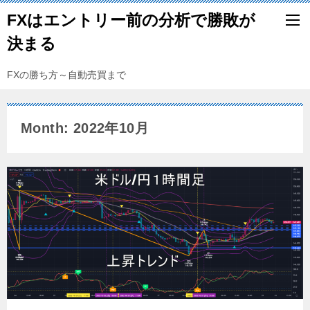
FXはエントリー前の分析で勝敗が
決まる
FXの勝ち方～自動売買まで
Month: 2022年10月