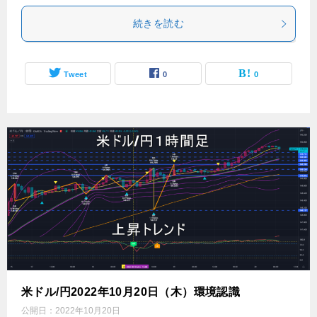
続きを読む
Tweet
0
0
米ドル/円2022年10月20日（木）環境認識
公開日：
2022年10月20日