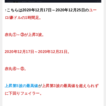
↑こちらは2020年12月17日～2020年12月25日の
ユー
ロ/豪ドルの1時間足。
赤丸①～③が上昇3波。
2020年12月17日～2020年12月21日。
赤丸④～⑤。
上昇第5波の最高値
が
上昇第3波の最高値を超えられず
に下回りフェイラー。