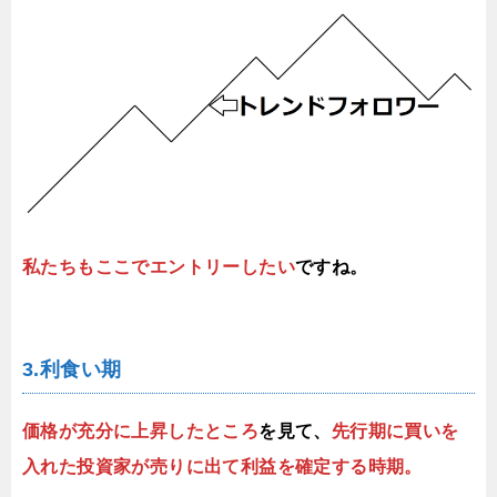
私たちもここでエントリーしたい
ですね。
3.利食い期
価格が充分に上昇したところ
を見て、
先行期に買いを
入れた投資家が売りに出て利益を確定する時期。