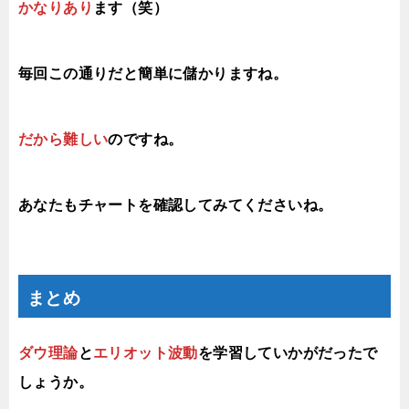
かなりあり
ます（笑）
毎回この通りだと簡単に儲かりますね。
だから難しい
のですね。
あなたもチャートを確認してみてくださいね。
まとめ
ダウ理論
と
エリオット波動
を学習していかがだったで
しょうか。