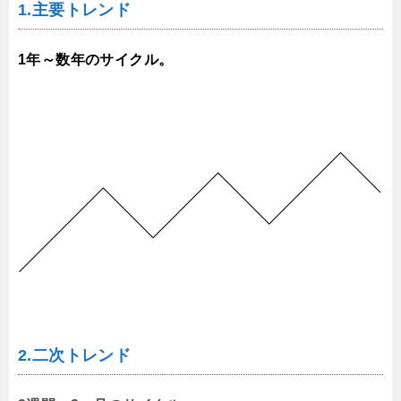
1.主要トレンド
1年～数年のサイクル。
2.二次トレンド