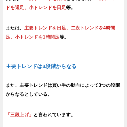
ドを週足、小トレンドを日足
等。
または、
主要トレンドを日足、二次トレンドを4時間
足、小トレンドを1時間足
等。
主要トレンドは3段階からなる
また、主要トレンドは買い手の動向によって3つの段階
からなるとしている。
「
三段上げ
」
と言われています。