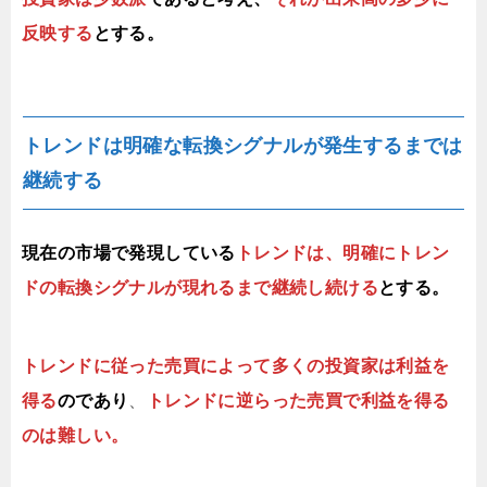
反映する
とする。
トレンドは明確な転換シグナルが発生するまでは
継続する
現在の市場で発現している
トレンドは、明確にトレン
ドの転換シグナルが現れるまで継続し続ける
とする。
トレンドに従った売買によって多くの投資家は利益を
得る
のであり
、
トレンドに逆らった売買で利益を得る
のは難しい。