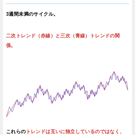
3週間未満のサイクル。
二次トレンド（赤線）と三次（青線）トレンドの関
係。
これらの
トレンドは互いに独立しているのではなく、