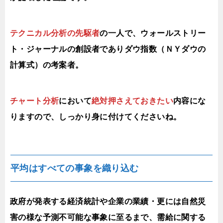
テクニカル分析の先駆者
の一人で、ウォールストリー
ト・ジャーナルの創設者でありダウ指数（ＮＹダウの
計算式）の考案者。
チャート分析
において
絶対押さえておきたい
内容にな
りますので、しっかり身に付けてくださいね。
平均はすべての事象を織り込む
政府が発表する経済統計や企業の業績・更には自然災
害の様な予測不可能な事象に至るまで、需給に関する