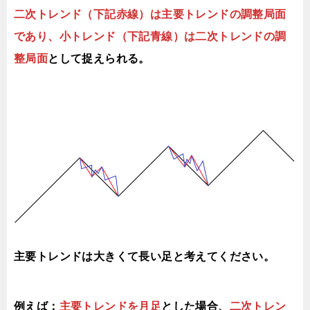
二次トレンド（下記赤線）は主要トレンドの調整局面
であり、小トレンド（下記青線）は二次トレンドの調
整局面
として捉えられる。
主要トレンドは大きくて長い足と考えてください。
例えば：
主要トレンドを月足
とした場合、
二次トレン