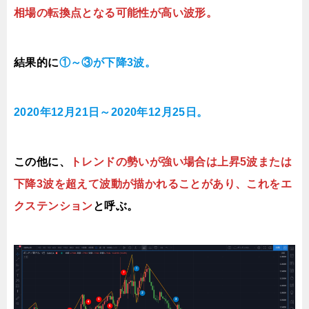
相場の転換点となる可能性が高い波形。
結果的に
①～③が下降3波。
2020年12月21日～2020年12月25日。
この他に、
トレンドの勢いが強い場合は上昇5波または
下降3波を超えて波動が描かれることがあり、これをエ
クステンション
と呼ぶ。