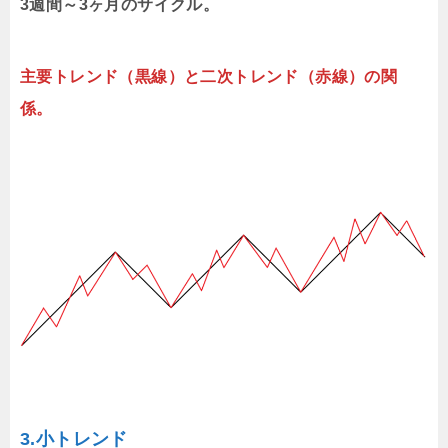
3週間～3ヶ月のサイクル。
主要トレンド（黒線）と二次トレンド（赤線）の関
係。
3.小トレンド