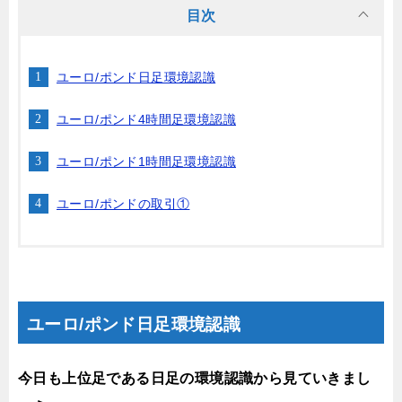
目次
ユーロ/ポンド日足環境認識
ユーロ/ポンド4時間足環境認識
ユーロ/ポンド1時間足環境認識
ユーロ/ポンドの取引①
ユーロ/ポンド日足環境認識
今日も上位足である日足の環境認識から見ていきまし