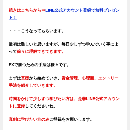
続きはこちらから
⇒
LINE公式アカウント登録で無料プレゼン
ト！
・・・こうなってもらいます。
最初は難しいと思いますが、毎日少しずつ学んでいく事によ
って
徐々に理解できてきます。
FXで勝つための手法は様々です。
まずは
基礎
から始めていき、
資金管理、心理面、エントリー
手法を紹介していきます。
時間をかけて少しずつ学びたい方は、是非LINE公式アカウン
トに登録
してくださいね。
真剣に学びたい方のみ
ご登録をお願いします。