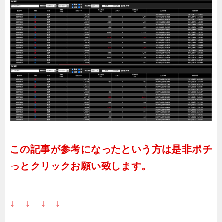
この記事が参考になったという方は是非ポチ
っとクリックお願い致します。
↓ ↓ ↓ ↓