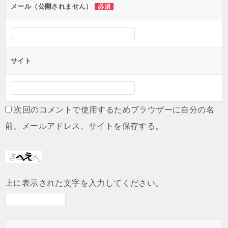
メール（公開されません）
必須
サイト
次回のコメントで使用するためブラウザーに自分の名
前、メールアドレス、サイトを保存する。
上に表示された文字を入力してください。