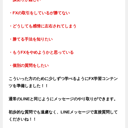
・FXの取引をしているが勝てない
・どうしても感情に左右されてしまう
・勝てる手法を知りたい
・もうFXをやめようかと思っている
・個別の質問をしたい
こういった方のために少しずつ学べるようにFX学習コンテン
ツを準備しました！！
通常のLINEと同じようにメッセージのやり取りができます。
初歩的な質問でも遠慮なく、LINEメッセージで直接質問して
くださいね！！