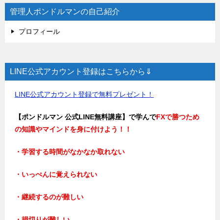
管理人ポンドルマンの自己紹介
プロフィール
LINE公式アカウント登録はこちらから⇓
LINE公式アカウント登録で無料プレゼント！
【ポンドルマン 公式LINE無料講座】で学んで
FXで勝つため
の知識やマインドを身に付けよう！！
・学習する時間がなかなか取れない
・いっぺんに覚えられない
・継続するのが難しい
・損切りが難しい