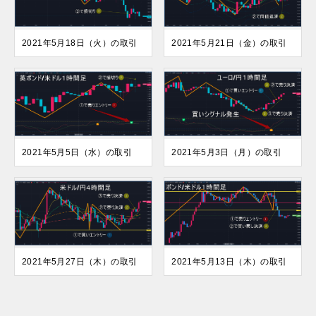
2021年5月18日（火）の取引
2021年5月21日（金）の取引
2021年5月5日（水）の取引
2021年5月3日（月）の取引
2021年5月27日（木）の取引
2021年5月13日（木）の取引