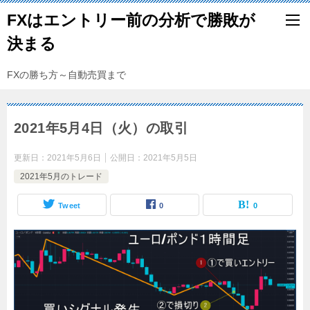
FXはエントリー前の分析で勝敗が
決まる
FXの勝ち方～自動売買まで
2021年5月4日（火）の取引
更新日：
2021年5月6日
公開日：
2021年5月5日
2021年5月のトレード
Tweet
0
0