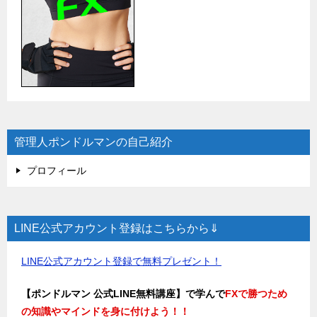
管理人ポンドルマンの自己紹介
プロフィール
LINE公式アカウント登録はこちらから⇓
LINE公式アカウント登録で無料プレゼント！
【ポンドルマン 公式LINE無料講座】で学んで
FXで勝つため
の知識やマインドを身に付けよう！！