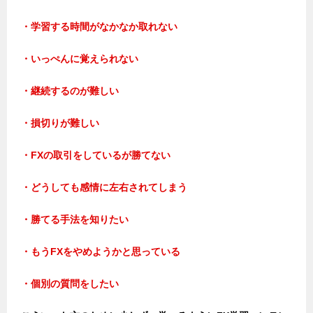
・学習する時間がなかなか取れない
・いっぺんに覚えられない
・継続するのが難しい
・損切りが難しい
・FXの取引をしているが勝てない
・どうしても感情に左右されてしまう
・勝てる手法を知りたい
・もうFXをやめようかと思っている
・個別の質問をしたい