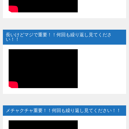
長いけどマジで重要！！何回も繰り返し見てくださ
い！！
メチャクチャ重要！！何回も繰り返し見てください！！