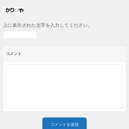
上に表示された文字を入力してください。
コメント