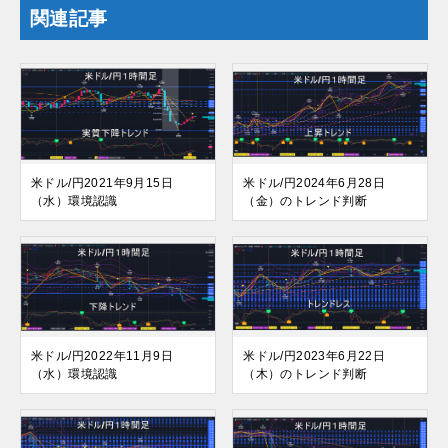
関連記事
米ドル/円2021年9月15日
米ドル/円2024年6月28日
（水）環境認識
（金）のトレンド判断
米ドル/円2022年11月9日
米ドル/円2023年6月22日
（水）環境認識
（木）のトレンド判断