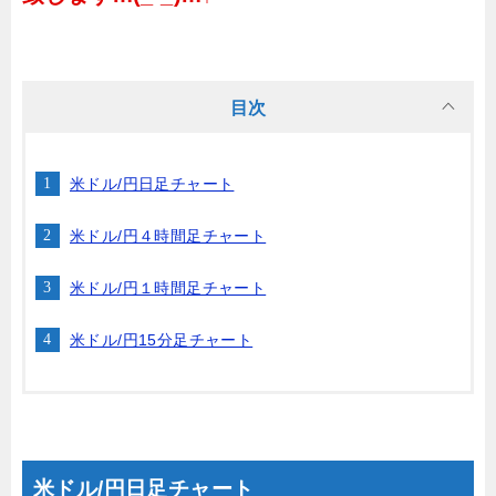
目次
米ドル/円日足チャート
米ドル/円４時間足チャート
米ドル/円１時間足チャート
米ドル/円15分足チャート
米ドル/円日足チャート