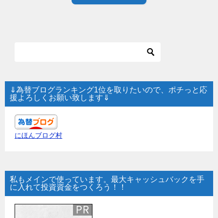
⇓為替ブログランキング1位を取りたいので、ポチっと応
援よろしくお願い致します⇓
にほんブログ村
私もメインで使っています。最大キャッシュバックを手
に入れて投資資金をつくろう！！