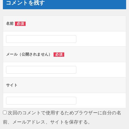
ョ
コメントを残す
ン
名前
必須
メール（公開されません）
必須
サイト
次回のコメントで使用するためブラウザーに自分の名
前、メールアドレス、サイトを保存する。