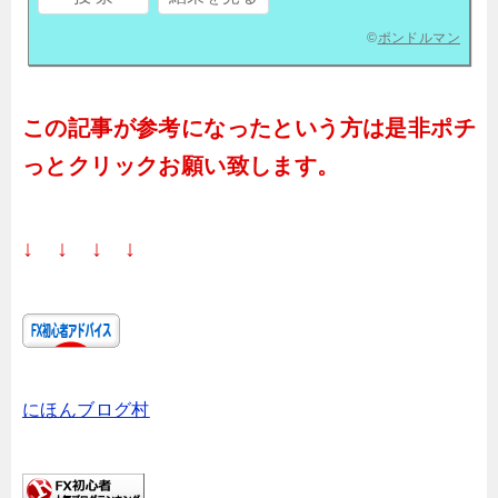
©
ポンドルマン
この記事が参考になったという方は是非ポチ
っとクリックお願い致します。
↓ ↓ ↓ ↓
にほんブログ村