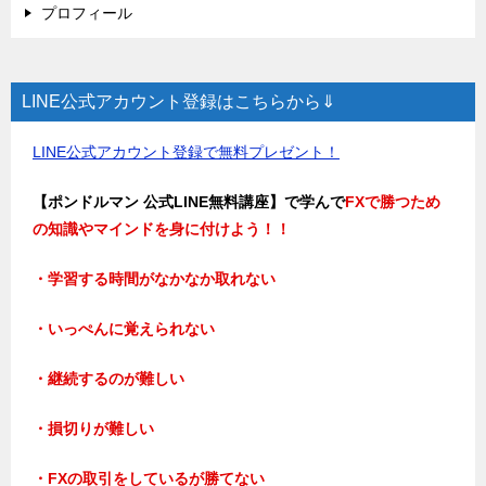
プロフィール
LINE公式アカウント登録はこちらから⇓
LINE公式アカウント登録で無料プレゼント！
【ポンドルマン 公式LINE無料講座】で学んで
FXで勝つため
の知識やマインドを身に付けよう！！
・学習する時間がなかなか取れない
・いっぺんに覚えられない
・継続するのが難しい
・損切りが難しい
・FXの取引をしているが勝てない