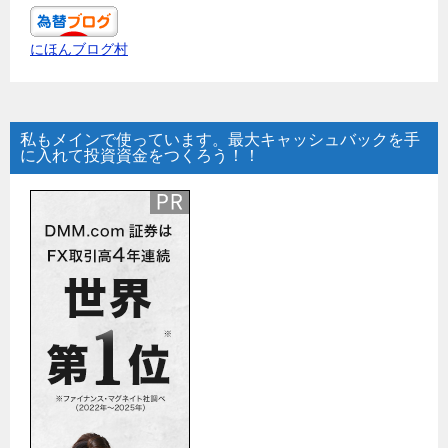
にほんブログ村
私もメインで使っています。最大キャッシュバックを手
に入れて投資資金をつくろう！！