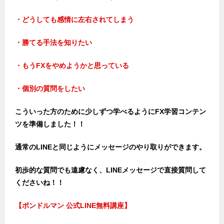
・どうしても感情に左右されてしまう
・勝てる手法を知りたい
・もうFXをやめようかと思っている
・個別の質問をしたい
こういった方のために少しずつ学べるようにFX学習コンテン
ツを準備しました！！
通常のLINEと同じようにメッセージのやり取りができます。
初歩的な質問でも遠慮なく、LINEメッセージで直接質問して
くださいね！！
【ポンドルマン 公式LINE無料講座】