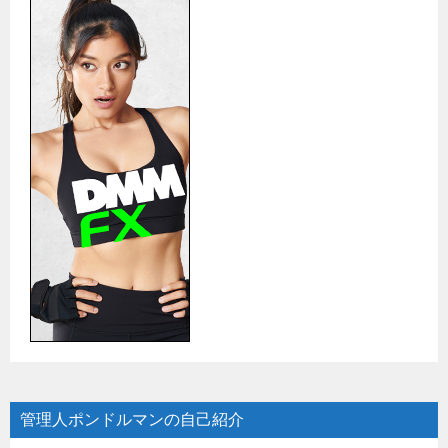
管理人ポンドルマンの自己紹介