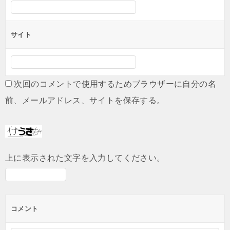
サイト
次回のコメントで使用するためブラウザーに自分の名
前、メールアドレス、サイトを保存する。
上に表示された文字を入力してください。
コメント