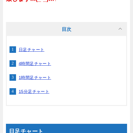
目次
日足チャート
4時間足チャート
1時間足チャート
15分足チャート
日足チャート