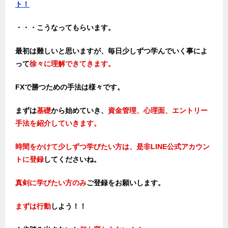
ト！
・・・こうなってもらいます。
最初は難しいと思いますが、毎日少しずつ学んでいく事によ
って
徐々に理解できてきます。
FXで勝つための手法は様々です。
まずは
基礎
から始めていき、
資金管理、心理面、エントリー
手法を紹介していきます。
時間をかけて少しずつ学びたい方は、是非LINE公式アカウン
トに登録
してくださいね。
真剣に学びたい方のみ
ご登録をお願いします。
まずは行動
しよう！！