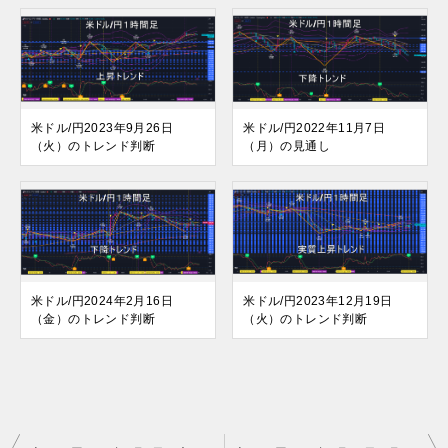
米ドル/円2023年9月26日
米ドル/円2022年11月7日
（火）のトレンド判断
（月）の見通し
米ドル/円2024年2月16日
米ドル/円2023年12月19日
（金）のトレンド判断
（火）のトレンド判断