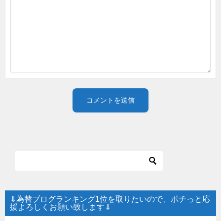
⇓為替ブログランキング1位を取りたいので、ポチっと応
援よろしくお願い致します⇓