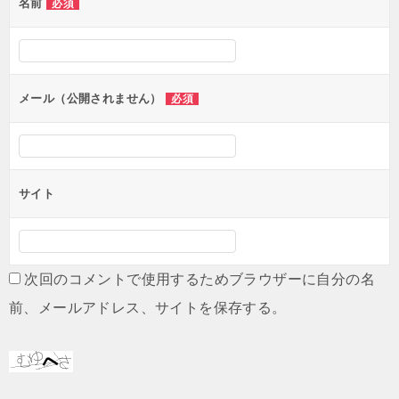
名前
必須
メール（公開されません）
必須
サイト
次回のコメントで使用するためブラウザーに自分の名
前、メールアドレス、サイトを保存する。