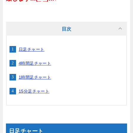
目次
日足チャート
4時間足チャート
1時間足チャート
15分足チャート
日足チャート