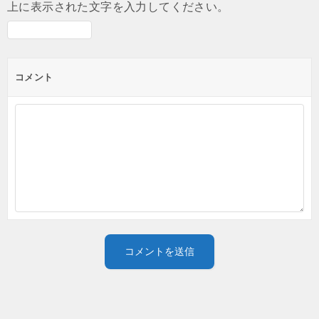
上に表示された文字を入力してください。
コメント