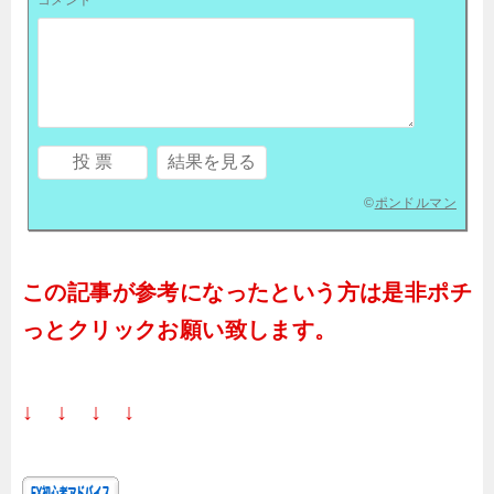
©
ポンドルマン
この記事が参考になったという方は是非ポチ
っとクリックお願い致します。
↓ ↓ ↓ ↓