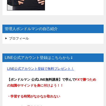
管理人ポンドルマンの自己紹介
プロフィール
LINE公式アカウント登録はこちらから⇓
LINE公式アカウント登録で無料プレゼント！
【ポンドルマン 公式LINE無料講座】で学んで
FXで勝つため
の知識やマインドを身に付けよう！！
・学習する時間がなかなか取れない