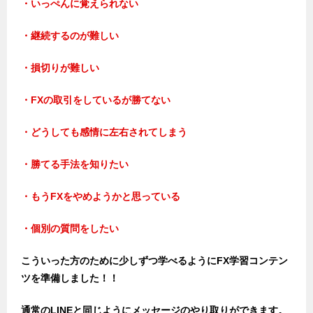
・いっぺんに覚えられない
・継続するのが難しい
・損切りが難しい
・FXの取引をしているが勝てない
・どうしても感情に左右されてしまう
・勝てる手法を知りたい
・もうFXをやめようかと思っている
・個別の質問をしたい
こういった方のために少しずつ学べるようにFX学習コンテン
ツを準備しました！！
通常のLINEと同じようにメッセージのやり取りができます。