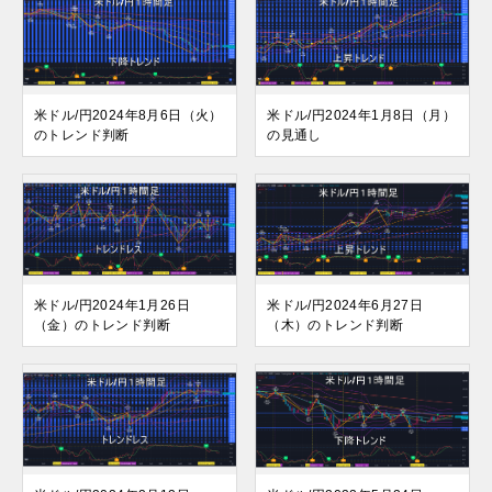
米ドル/円2024年8月6日（火）
米ドル/円2024年1月8日（月）
のトレンド判断
の見通し
米ドル/円2024年1月26日
米ドル/円2024年6月27日
（金）のトレンド判断
（木）のトレンド判断