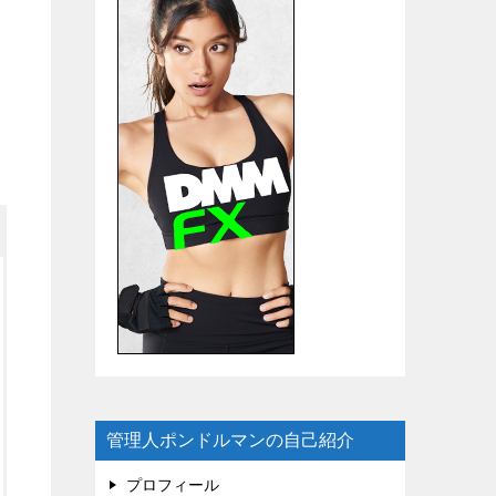
管理人ポンドルマンの自己紹介
プロフィール