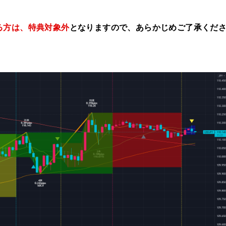
ている方は、特典対象外
となりますので、あらかじめご了承くだ