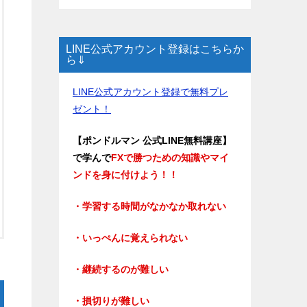
LINE公式アカウント登録はこちらか
ら⇓
LINE公式アカウント登録で無料プレ
ゼント！
【ポンドルマン 公式LINE無料講座】
で学んで
FXで勝つための知識やマイ
ンドを身に付けよう！！
・学習する時間がなかなか取れない
・いっぺんに覚えられない
・継続するのが難しい
・損切りが難しい