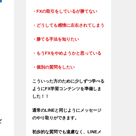
・FXの取引をしているが勝てない
・どうしても感情に左右されてしまう
・勝てる手法を知りたい
・もうFXをやめようかと思っている
・個別の質問をしたい
こういった方のために少しずつ学べる
ようにFX学習コンテンツを準備しま
した！！
通常のLINEと同じようにメッセージ
のやり取りができます。
だ
初歩的な質問でも遠慮なく、LINEメ