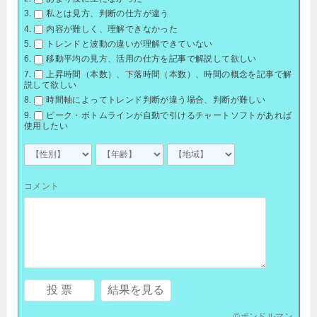
私とは見方、判断の仕方が違う
内容が難しく、理解できなかった
トレンドと波動の違いが理解できていない
移動平均の見方、活用の仕方を記事で解説して欲しい
上昇時間（本数）、下落時間（本数）、時間の概念を記事で解
説して欲しい
時間軸によってトレンド判断が違う場合、判断が難しい
ピーク・ボトムラインが自動で引けるチャートソフトがあれば
使用したい
コメント
©
ポンドルマン