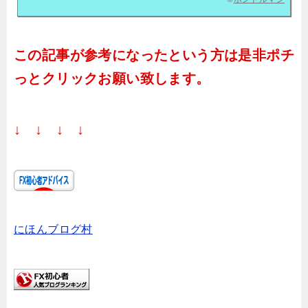
この記事が参考になったという方は是非ポチ
っとクリックお願い致します。
↓ ↓ ↓ ↓
にほんブログ村