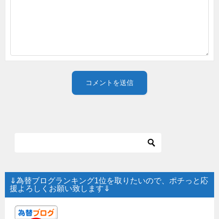
⇓為替ブログランキング1位を取りたいので、ポチっと応
援よろしくお願い致します⇓