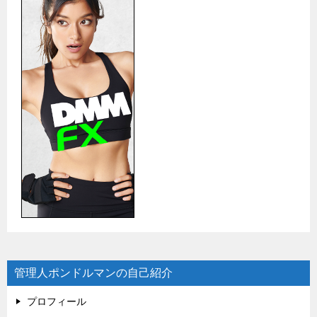
管理人ポンドルマンの自己紹介
プロフィール