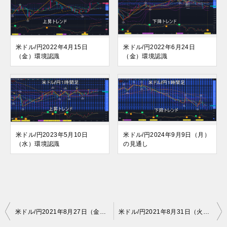
米ドル/円2022年4月15日
米ドル/円2022年6月24日
（金）環境認識
（金）環境認識
米ドル/円2023年5月10日
米ドル/円2024年9月9日（月）
（水）環境認識
の見通し
投
米ドル/円2021年8月27日（金）環境認識
米ドル/円2021年8月31日（火）環境認識
稿