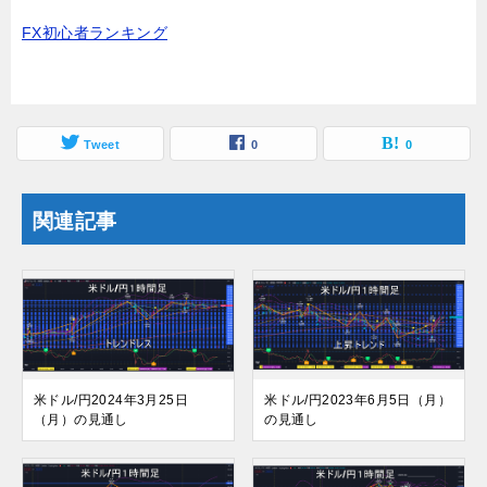
FX初心者ランキング
Tweet
0
0
関連記事
米ドル/円2024年3月25日
米ドル/円2023年6月5日（月）
（月）の見通し
の見通し