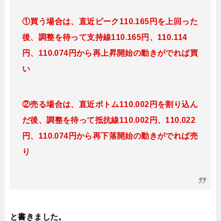
①買う場合は、直近ピーク110.165円を上回った
後、
調整を待って支持線110.165円、110.114
円、110.074円から再上昇開始の動きがでれば買
い
②売る場合は、直近ボトム110.002円を割り込ん
だ後、調整を待って抵抗線110.002円、110.022
円、110.074円から再下落開始の動きがでれば売
り
と書きました。