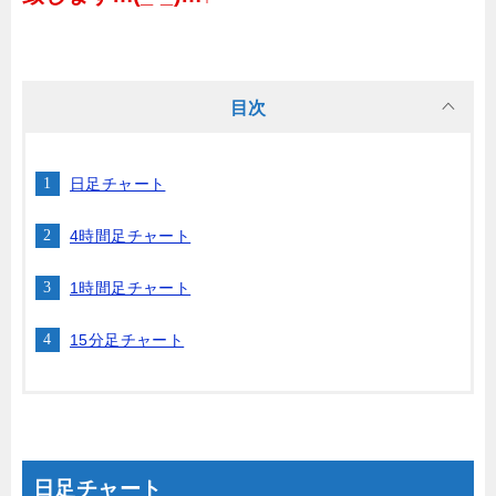
目次
日足チャート
4時間足チャート
1時間足チャート
15分足チャート
日足チャート