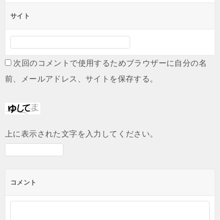
サイト
次回のコメントで使用するためブラウザーに自分の名
前、メールアドレス、サイトを保存する。
上に表示された文字を入力してください。
コメント