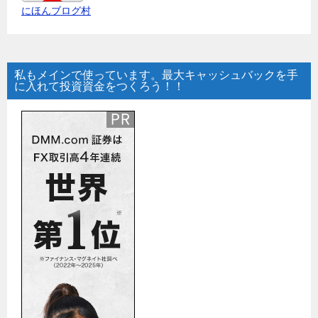
にほんブログ村
私もメインで使っています。最大キャッシュバックを手
に入れて投資資金をつくろう！！