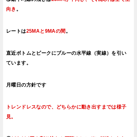
向き
。
レートは
25MAと9MAの間
。
直近ボトムとピークにブルーの水平線（実線）を引い
ています。
月曜日の方針です
トレンドレスなので、どちらかに動き出すまでは様子
見。