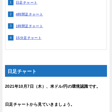
日足チャート
4時間足チャート
1時間足チャート
15分足チャート
日足チャート
2021年10月7日（木）、
米ドル/円の環境認識です。
日足チャートから見ていきましょう。