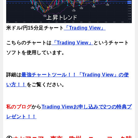
米ドル/円15分足チャート
「Trading View」
こちらのチャートは
「Trading View」
というチャート
ソフトを使用しています。
詳細は
最強チャートツール！！「Trading View」の使
い方！！
をご覧ください。
私のブログ
から
Trading Viewお申し込みで2つの特典プ
レゼント！！