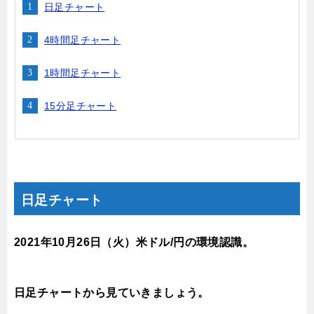
日足チャート
4時間足チャート
1時間足チャート
15分足チャート
日足チャート
2021年10月26日（火）米ドル/円の環境認識。
日足チャートから見ていきましょう。