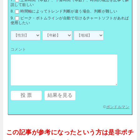
上昇時間（本数）、下落時間（本数）、時間の概念を記事で解
説して欲しい
時間軸によってトレンド判断が違う場合、判断が難しい
ピーク・ボトムラインが自動で引けるチャートソフトがあれば
使用したい
コメント
©
ポンドルマン
この記事が参考になったという方は是非ポチ