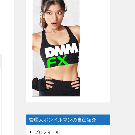
管理人ポンドルマンの自己紹介
プロフィール