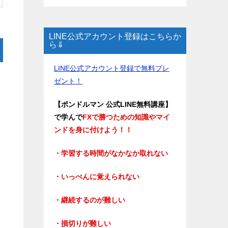
LINE公式アカウント登録はこちらか
ら⇓
LINE公式アカウント登録で無料プレ
ゼント！
【ポンドルマン 公式LINE無料講座】
で学んで
FXで勝つための知識やマイ
ンドを身に付けよう！！
・学習する時間がなかなか取れない
・いっぺんに覚えられない
・継続するのが難しい
・損切りが難しい