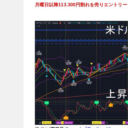
月曜日以降113.300円割れを売りエントリー