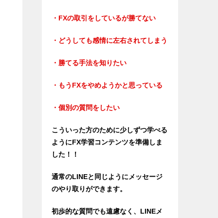
・FXの取引をしているが勝てない
・どうしても感情に左右されてしまう
・勝てる手法を知りたい
・もうFXをやめようかと思っている
・個別の質問をしたい
こういった方のために少しずつ学べる
ようにFX学習コンテンツを準備しま
した！！
通常のLINEと同じようにメッセージ
のやり取りができます。
、
初歩的な質問でも遠慮なく、LINEメ