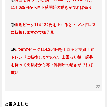
114.035円から再下落開始の動きがでれば売り
②
直近ピーク114.132円を上回るとトレンドレス
に転換しますので様子見
③
2つ前のピーク114.254円を上回ると実質上昇
トレンドに転換しますので、上回った後、調整
を待って支持線から再上昇開始の動きがでれば
買い
と書きました