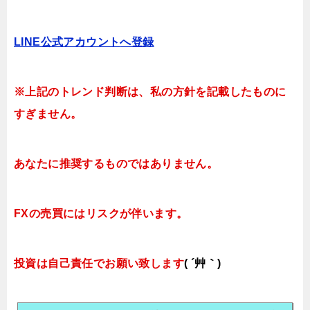
LINE公式アカウント
へ登録
※上記のトレンド判断は、私の方針を記載したものに
すぎません。
あなたに推奨するものではありません。
FXの売買にはリスクが伴います。
投資は自己責任でお願い致します
( ´艸｀)