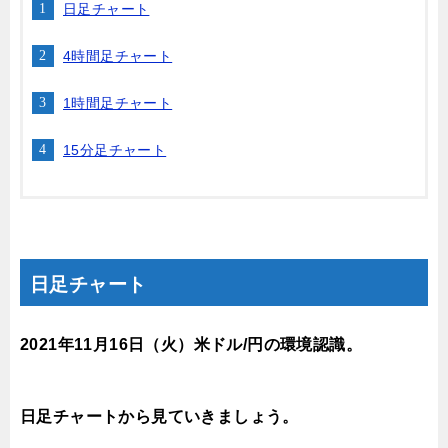
日足チャート
4時間足チャート
1時間足チャート
15分足チャート
日足チャート
2021年11月16
日（火）米ドル/円の環境認識。
日足チャートから見ていきましょう。