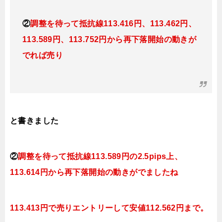
②
調整を待って抵抗線113.416円、113.462円、
113.589円、113.752円から再下落開始の動きが
でれば売り
と書きました
②
調整を待って抵抗線113.589円の2
.5pips上、
113.614円から再下落開始の動きがでましたね
113.413円で売りエントリーして安値112.562円まで。