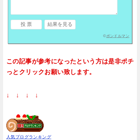
©
ポンドルマン
この記事が参考になったという方は是非ポチ
っとクリックお願い致します。
↓ ↓ ↓ ↓
人気ブログランキング