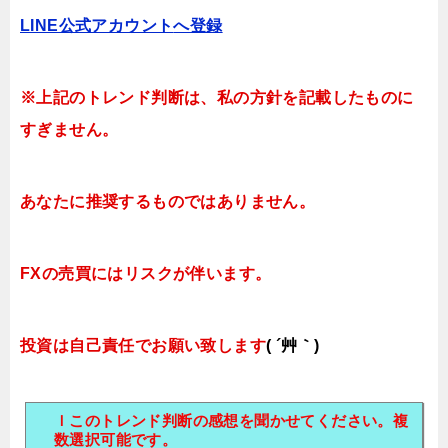
LINE公式アカウント
へ登録
※上記のトレンド判断は、私の方針を記載したものに
すぎません。
あなたに推奨するものではありません。
FXの売買にはリスクが伴います。
投資は自己責任でお願い致します
( ´艸｀)
ｌこのトレンド判断の感想を聞かせてください。複
数選択可能です。