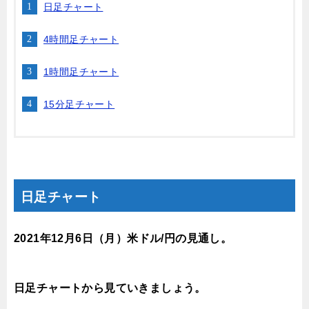
日足チャート
4時間足チャート
1時間足チャート
15分足チャート
日足チャート
2021年12月6
日（月）米ドル/円の見通し。
日足チャートから見ていきましょう。