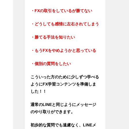
・FXの取引をしているが勝てない
・どうしても感情に左右されてしまう
・勝てる手法を知りたい
・もうFXをやめようかと思っている
・個別の質問をしたい
こういった方のために少しずつ学べる
ようにFX学習コンテンツを準備しま
した！！
通常のLINEと同じようにメッセージ
のやり取りができます。
初歩的な質問でも遠慮なく、LINEメ