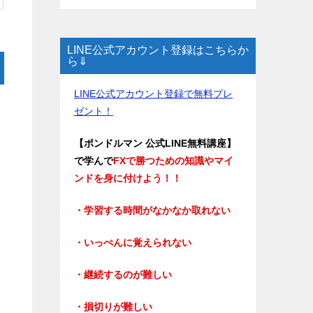
LINE公式アカウント登録はこちらか
ら⇓
LINE公式アカウント登録で無料プレ
ゼント！
【ポンドルマン 公式LINE無料講座】
で学んで
FXで勝つための知識やマイ
ンドを身に付けよう！！
・学習する時間がなかなか取れない
・いっぺんに覚えられない
・継続するのが難しい
・損切りが難しい