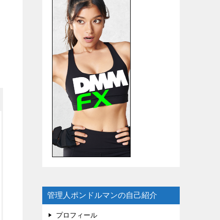
管理人ポンドルマンの自己紹介
プロフィール