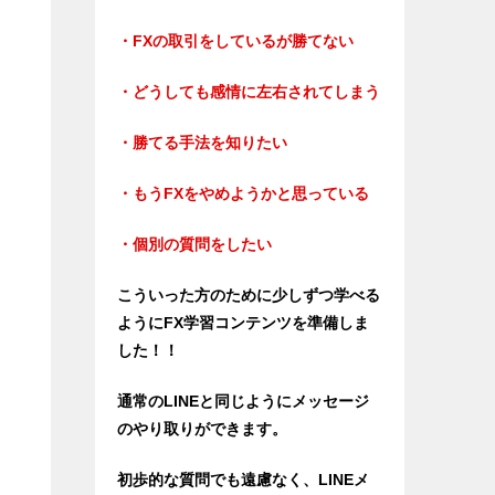
・FXの取引をしているが勝てない
・どうしても感情に左右されてしまう
・勝てる手法を知りたい
・もうFXをやめようかと思っている
・個別の質問をしたい
こういった方のために少しずつ学べる
ようにFX学習コンテンツを準備しま
した！！
通常のLINEと同じようにメッセージ
のやり取りができます。
初歩的な質問でも遠慮なく、LINEメ