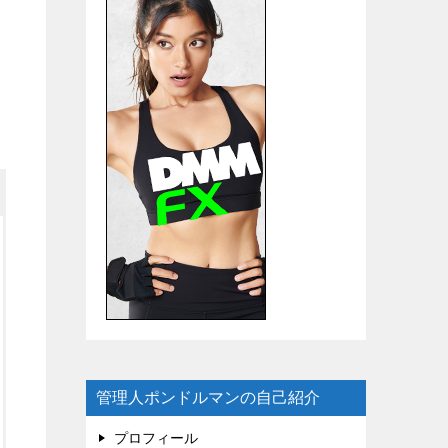
管理人ポンドルマンの自己紹介
プロフィール