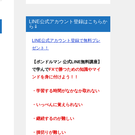
LINE公式アカウント登録はこちらか
ら⇓
LINE公式アカウント登録で無料プレ
ゼント！
【ポンドルマン 公式LINE無料講座】
で学んで
FXで勝つための知識やマイ
ンドを身に付けよう！！
・学習する時間がなかなか取れない
・いっぺんに覚えられない
・継続するのが難しい
・損切りが難しい