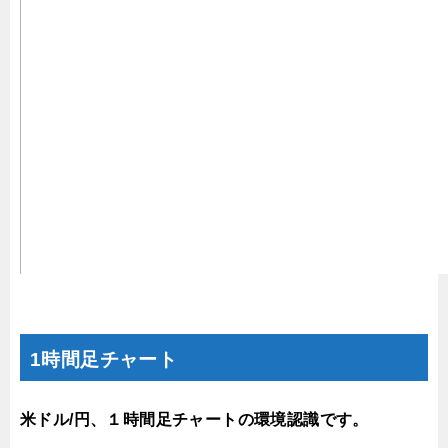
1時間足チャート
米ドル/円、１時間足チャートの環境認識です。