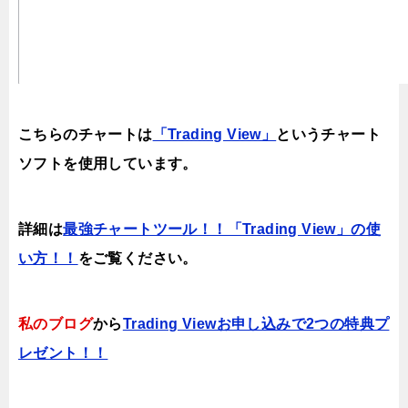
こちらのチャートは
「Trading View」
というチャート
ソフトを使用しています。
詳細は
最強チャートツール！！「Trading View」の使
い方！！
をご覧ください。
私のブログ
から
Trading Viewお申し込みで2つの特典プ
レゼント！！