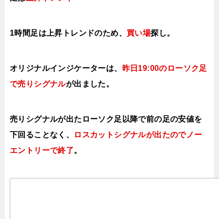
1時間足は上昇
トレンドのため、
買い場
探し。
オリジナルインジケーターは、
昨日19:00のローソク足
で売りシグナル
が出ました。
売りシグナルが出たローソク足以降で前の足の安値を
下回ることなく、
ロスカットシグナルが出たのでノー
エントリーで終了
。