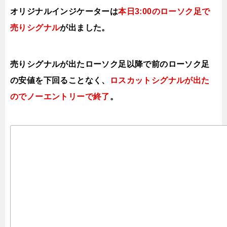
オリジナルインジケーターは
本日3:00のローソク足で
売りシグナル
が出ました。
売りシグナルが出たローソク足以降で前のローソク足
の安値を下回ることなく、
ロスカットシグナルが出た
のでノーエントリーで終了
。