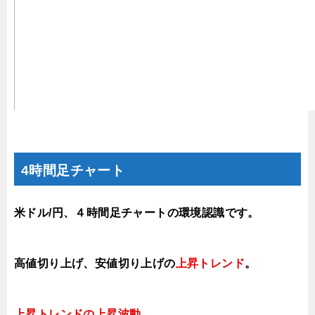
4時間足チャート
米ドル/円、４時間足チャートの環境認識です。
高値切り上げ、安値切り上げの
上昇トレンド
。
上昇トレンドの上昇
波動。