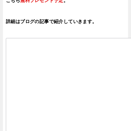
こちら
無料プレゼント予定
。
詳細はブログの記事で紹介していきます。