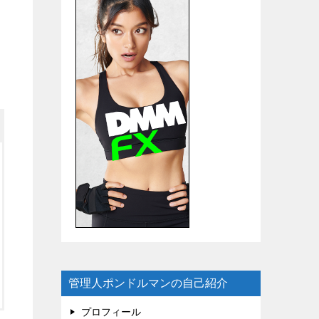
管理人ポンドルマンの自己紹介
プロフィール