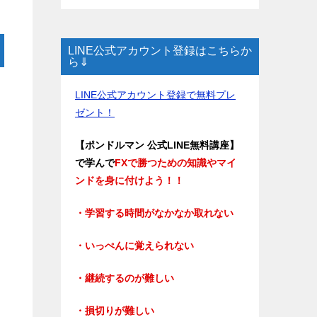
LINE公式アカウント登録はこちらか
ら⇓
LINE公式アカウント登録で無料プレ
ゼント！
【ポンドルマン 公式LINE無料講座】
で学んで
FXで勝つための知識やマイ
ンドを身に付けよう！！
・学習する時間がなかなか取れない
・いっぺんに覚えられない
・継続するのが難しい
・損切りが難しい