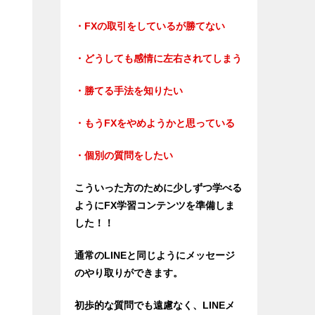
・FXの取引をしているが勝てない
・どうしても感情に左右されてしまう
・勝てる手法を知りたい
・もうFXをやめようかと思っている
・個別の質問をしたい
こういった方のために少しずつ学べる
ようにFX学習コンテンツを準備しま
した！！
通常のLINEと同じようにメッセージ
のやり取りができます。
初歩的な質問でも遠慮なく、LINEメ