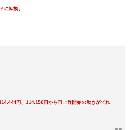
ドに転換。
114.444円、114.156円から再上昇開始の動きがでれ