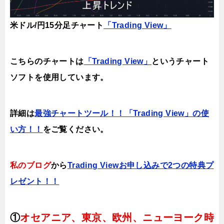
米ドル/円15分足チャート
「Trading View」
こちらのチャートは
「Trading View」
というチャート
ソフトを使用しています。
詳細は
最強チャートツール！！「Trading View」の使
い方！！
をご覧ください。
私のブログ
から
Trading Viewお申し込みで2つの特典プ
レゼント！！
①
オセアニア、東京、欧州、ニューヨーク時