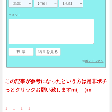
コメント
©
ポンドルマン
この記事が参考になったという方は是非ポチ
っとクリックお願い致しますm(_ _)m
↓ ↓ ↓ ↓