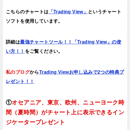
こちらのチャートは
「Trading View」
というチャート
ソフトを使用しています。
詳細は
最強チャートツール！！「Trading View」の使
い方！！
をご覧ください。
私のブログ
から
Trading Viewお申し込みで2つの特典プ
レゼント！！
①
オセアニア、東京、欧州、ニューヨーク時
間（夏時間）がチャート上に表示できるイン
ジケータープレゼント