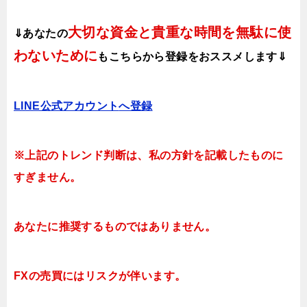
大切な資金と貴重な時間を無駄に使
⇓あなたの
わないために
も
こちらから登録をおススメします⇓
LINE公式アカウント
へ登録
※上記のトレンド判断は、私の方針を記載したものに
すぎません。
あなたに推奨するものではありません。
FXの売買にはリスクが伴います。