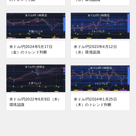
米ドル/円2024年5月17日
米ドル/円2023年4月12日
（金）のトレンド判断
（水）環境認識
米ドル/円2022年6月9日（木）
米ドル/円2024年1月25日
環境認識
（木）のトレンド判断