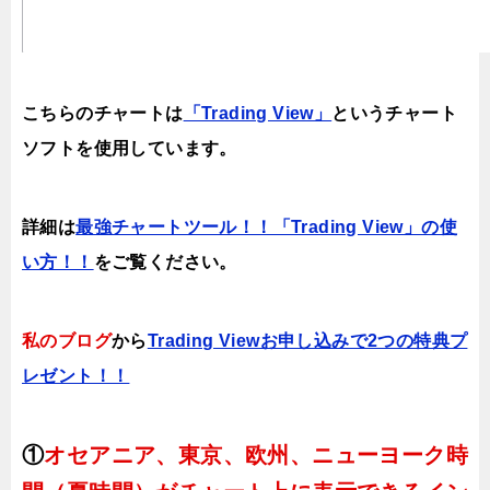
こちらのチャートは
「Trading View」
というチャート
ソフトを使用しています。
詳細は
最強チャートツール！！「Trading View」の使
い方！！
をご覧ください。
私のブログ
から
Trading Viewお申し込みで2つの特典プ
レゼント！！
①
オセアニア、東京、欧州、ニューヨーク時