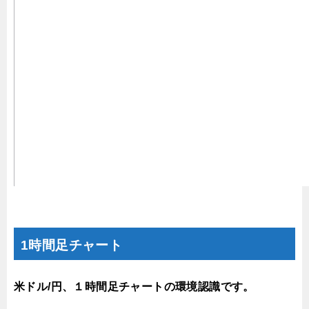
1時間足チャート
米ドル/円、１時間足チャートの環境認識です。