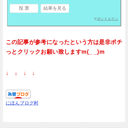
©
ポンドルマン
この記事が参考になったという方は是非ポチ
っとクリックお願い致しますm(_ _)m
↓ ↓ ↓ ↓
にほんブログ村