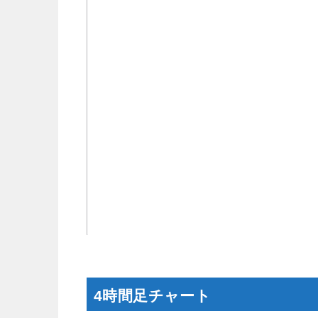
4時間足チャート