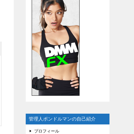
管理人ポンドルマンの自己紹介
プロフィール