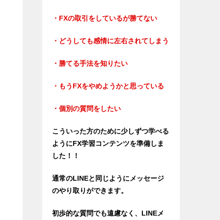
・FXの取引をしているが勝てない
・どうしても感情に左右されてしまう
・勝てる手法を知りたい
・もうFXをやめようかと思っている
・個別の質問をしたい
こういった方のために少しずつ学べる
ようにFX学習コンテンツを準備しま
した！！
通常のLINEと同じようにメッセージ
のやり取りができます。
初歩的な質問でも遠慮なく、LINEメ