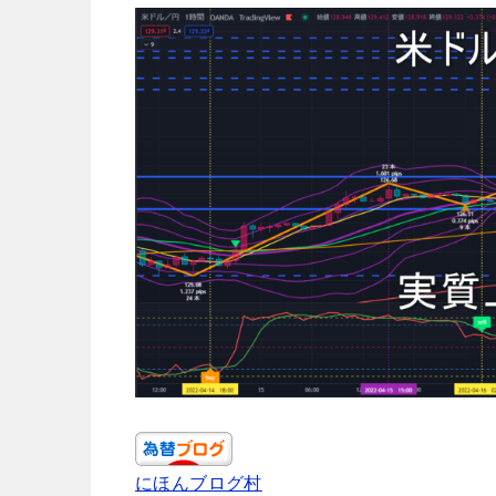
にほんブログ村