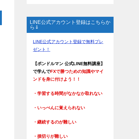
LINE公式アカウント登録はこちらか
ら⇓
LINE公式アカウント登録で無料プレ
ゼント！
【ポンドルマン 公式LINE無料講座】
で学んで
FXで勝つための知識やマイ
ンドを身に付けよう！！
・学習する時間がなかなか取れない
・いっぺんに覚えられない
・継続するのが難しい
・損切りが難しい