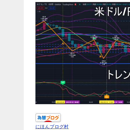
にほんブログ村