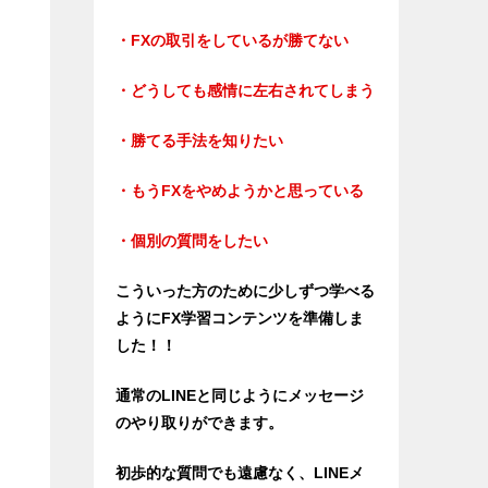
・FXの取引をしているが勝てない
・どうしても感情に左右されてしまう
・勝てる手法を知りたい
・もうFXをやめようかと思っている
・個別の質問をしたい
こういった方のために少しずつ学べる
ようにFX学習コンテンツを準備しま
した！！
通常のLINEと同じようにメッセージ
のやり取りができます。
初歩的な質問でも遠慮なく、LINEメ