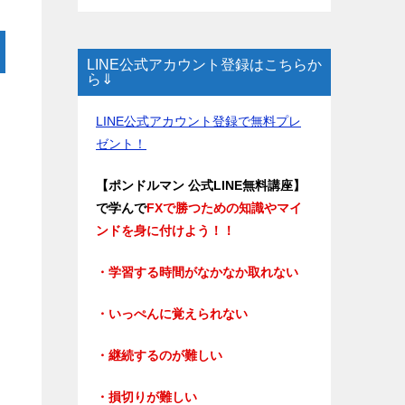
LINE公式アカウント登録はこちらか
ら⇓
LINE公式アカウント登録で無料プレ
ゼント！
【ポンドルマン 公式LINE無料講座】
で学んで
FXで勝つための知識やマイ
ンドを身に付けよう！！
・学習する時間がなかなか取れない
・いっぺんに覚えられない
・継続するのが難しい
・損切りが難しい