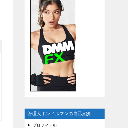
管理人ポンドルマンの自己紹介
プロフィール