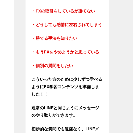
・FXの取引をしているが勝てない
・どうしても感情に左右されてしまう
・勝てる手法を知りたい
・もうFXをやめようかと思っている
・個別の質問をしたい
こういった方のために少しずつ学べる
ようにFX学習コンテンツを準備しま
した！！
通常のLINEと同じようにメッセージ
のやり取りができます。
初歩的な質問でも遠慮なく、LINEメ