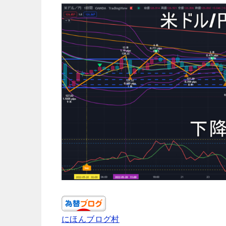
にほんブログ村