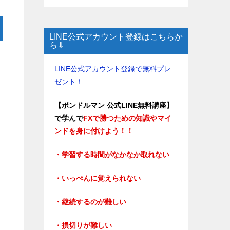
LINE公式アカウント登録はこちらか
ら⇓
LINE公式アカウント登録で無料プレ
ゼント！
【ポンドルマン 公式LINE無料講座】
で学んで
FXで勝つための知識やマイ
ンドを身に付けよう！！
・学習する時間がなかなか取れない
・いっぺんに覚えられない
・継続するのが難しい
・損切りが難しい