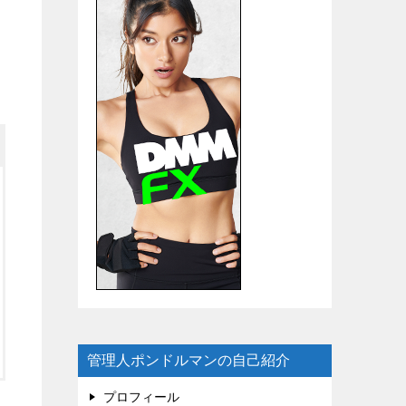
管理人ポンドルマンの自己紹介
プロフィール