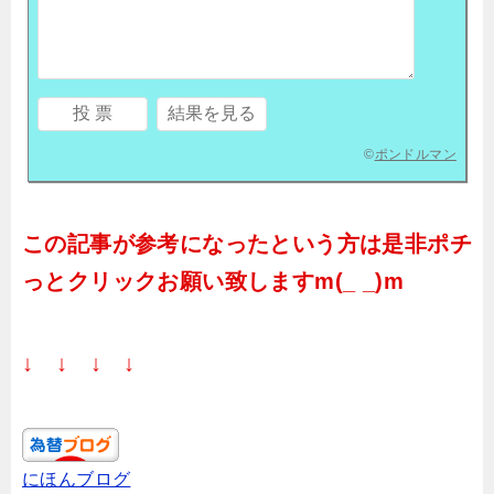
©
ポンドルマン
この記事が参考になったという方は是非ポチ
っとクリックお願い致しますm(_ _)m
↓ ↓ ↓ ↓
にほんブログ