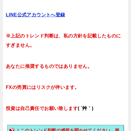
LINE公式アカウント
へ登録
※上記のトレンド判断は、私の方針を記載したものに
すぎません。
あなたに推奨するものではありません。
FXの売買にはリスクが伴います。
投資は自己責任でお願い致します
( ´艸｀)
ｌこのトレンド判断の感想を聞かせてください。複