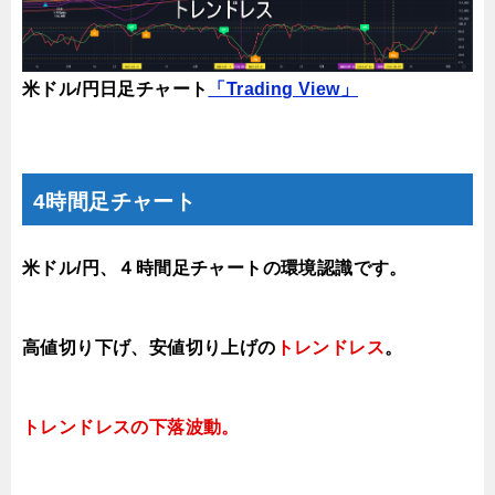
米ドル/円日足チャート
「Trading View」
4時間足チャート
米ドル/円、４時間足チャートの環境認識です。
高値切り下げ、安値切り上げの
トレンドレス
。
トレンドレスの下落
波動。