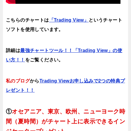
こちらのチャートは
「Trading View」
というチャート
ソフトを使用しています。
詳細は
最強チャートツール！！「Trading View」の使
い方！！
をご覧ください。
私のブログ
から
Trading Viewお申し込みで2つの特典プ
レゼント！！
①
オセアニア、東京、欧州、ニューヨーク時
間（夏時間）がチャート上に表示できるイン