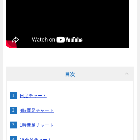
目次
日足チャート
4時間足チャート
1時間足チャート
15分足チャート