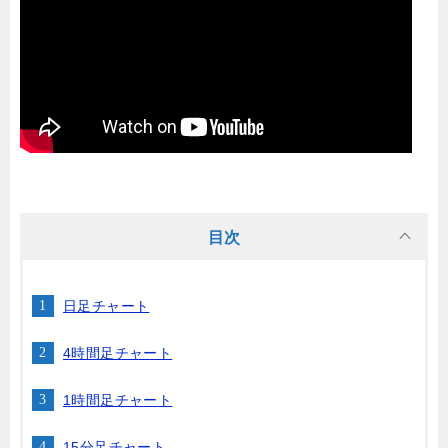
目次
日足チャート
4時間足チャート
1時間足チャート
15分足チャート