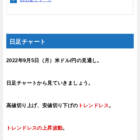
日足チャート
2022年9月5
日（月
）米ドル/円の見通し
。
日足チャートから見ていきましょう。
高値切り上げ、安値切り下げの
トレンドレス
。
トレンドレスの上昇波動
。