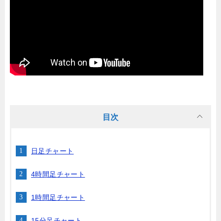
目次
日足チャート
4時間足チャート
1時間足チャート
15分足チャート