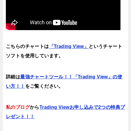
こちらのチャートは
「Trading View」
というチャート
ソフトを使用しています。
詳細は
最強チャートツール！！「Trading View」の使
い方！！
をご覧ください。
私のブログ
から
Trading Viewお申し込みで2つの特典プ
レゼント！！