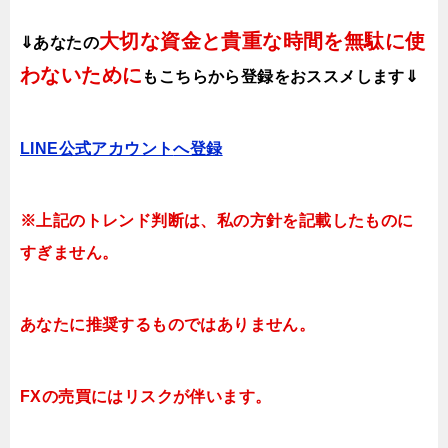
大切な資金と貴重な時間を無駄に使
⇓あなたの
わないために
も
こちらから登録をおススメします⇓
LINE公式アカウント
へ登録
※上記のトレンド判断は、私の方針を記載したものに
すぎません。
あなたに推奨するものではありません。
FXの売買にはリスクが伴います。