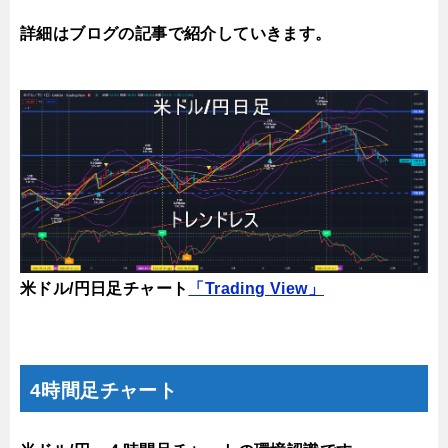
詳細はブログの記事で紹介していきます。
米ドル/円日足チャート
「Trading View」
4時間足チャート