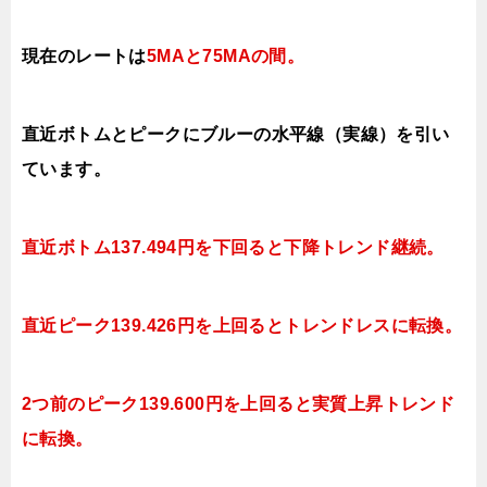
現在のレートは
5MAと75MAの間
。
直近ボトムとピークにブルーの水平線（実線）を引い
ています。
直近ボトム137.494円を下回ると下降トレンド継続。
直近ピーク139.426円を上回るとトレンドレスに転換
。
2つ前のピーク139.600円を上回ると実質上昇トレンド
に転換。