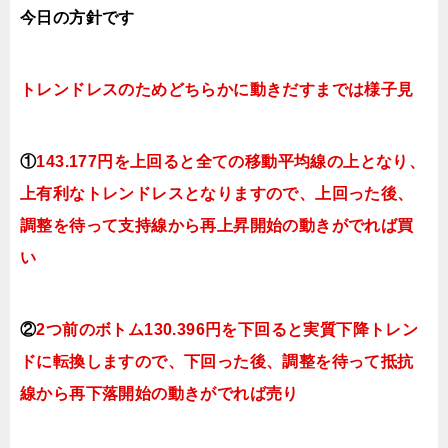
今日
の方針です
トレンドレスのためどちらかに動きだすまでは様子見
①
143.177円を上回ると全ての移動平均線の上となり、
上有利なトレンドレスとなりますので、上回った後、
調整を待って支持線から再上昇開始の動きがでれば買
い
②
2つ前のボトム130.396円を下回ると実質下降トレン
ドに転換しますので、下回った後、調整を待って抵抗
線から再下落開始の動きがでれば売り