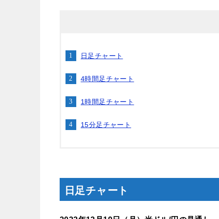
日足チャート
4時間足チャート
1時間足チャート
15分足チャート
日足チャート