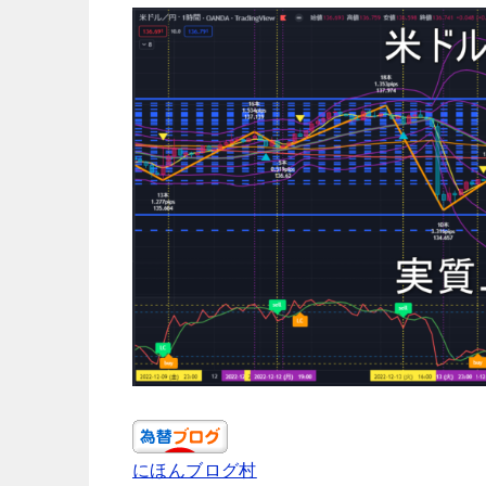
にほんブログ村