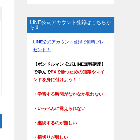
LINE公式アカウント登録はこちらか
ら⇓
LINE公式アカウント登録で無料プレ
ゼント！
【ポンドルマン 公式LINE無料講座】
で学んで
FXで勝つための知識やマイ
ンドを身に付けよう！！
・学習する時間がなかなか取れない
・いっぺんに覚えられない
・継続するのが難しい
・損切りが難しい