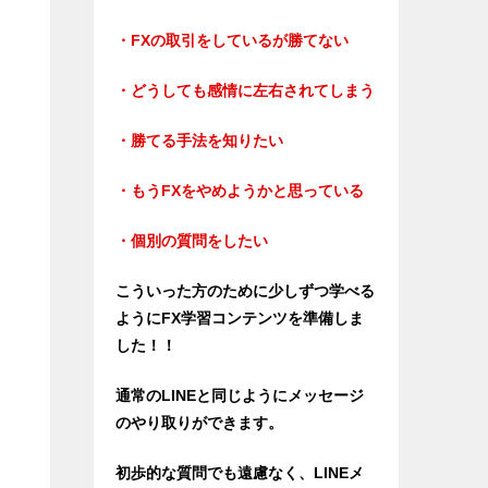
・FXの取引をしているが勝てない
・どうしても感情に左右されてしまう
・勝てる手法を知りたい
・もうFXをやめようかと思っている
・個別の質問をしたい
こういった方のために少しずつ学べる
ようにFX学習コンテンツを準備しま
した！！
通常のLINEと同じようにメッセージ
のやり取りができます。
初歩的な質問でも遠慮なく、LINEメ