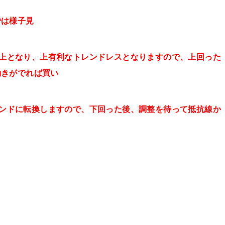
では様子見
線の上となり、上有利なトレンドレスとなりますので、上回った
動きがでれば買い
トレンドに転換しますので、下回った後、調整を待って抵抗線か