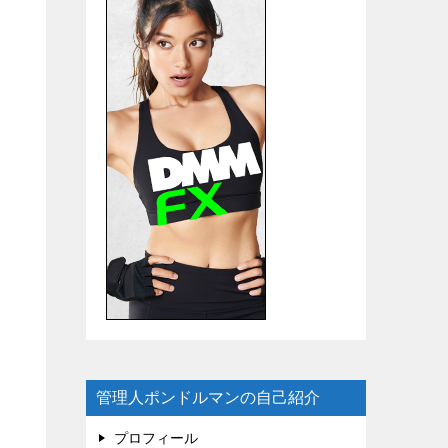
管理人ポンドルマンの自己紹介
プロフィール