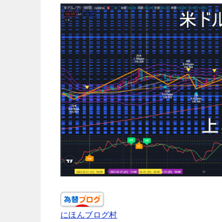
にほんブログ村