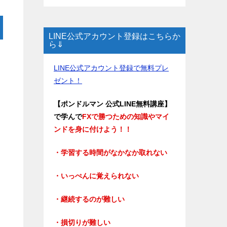
LINE公式アカウント登録はこちらか
ら⇓
LINE公式アカウント登録で無料プレ
ゼント！
【ポンドルマン 公式LINE無料講座】
で学んで
FXで勝つための知識やマイ
ンドを身に付けよう！！
・学習する時間がなかなか取れない
・いっぺんに覚えられない
・継続するのが難しい
・損切りが難しい