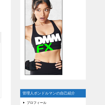
管理人ポンドルマンの自己紹介
プロフィール