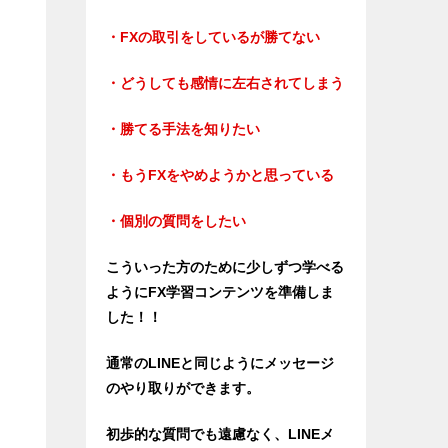
・FXの取引をしているが勝てない
・どうしても感情に左右されてしまう
・勝てる手法を知りたい
・もうFXをやめようかと思っている
・個別の質問をしたい
こういった方のために少しずつ学べる
ようにFX学習コンテンツを準備しま
した！！
通常のLINEと同じようにメッセージ
のやり取りができます。
初歩的な質問でも遠慮なく、LINEメ