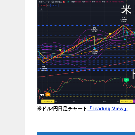
米ドル/円日足チャート
「Trading View」