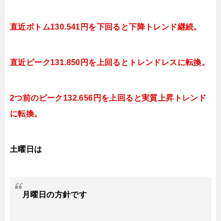
直近ボトム130.541円を下回ると下降トレンド継続。
直近ピーク131.850円を上回るとトレンドレスに転換。
2つ前のピーク132.656円を上回ると実質上昇トレンド
に転換。
土曜日は
月曜日の方針です