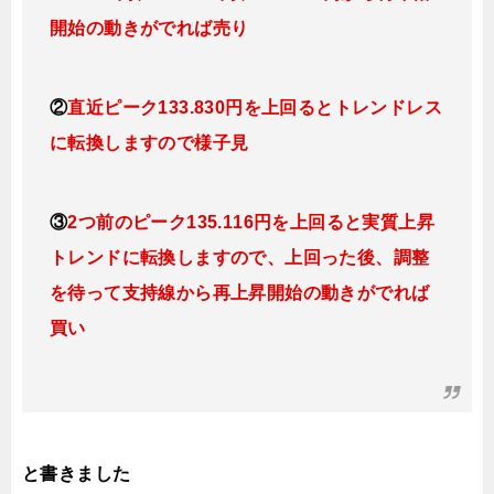
開始の動きがでれば売り
②
直近ピーク133.830円を上回るとトレンドレス
に転換しますので様子見
③
2つ前のピーク135.116円を上回ると実質上昇
トレンドに転換しますので、上回った後、調整
を待って支持線から再上昇開始の動きがでれば
買い
と書きました