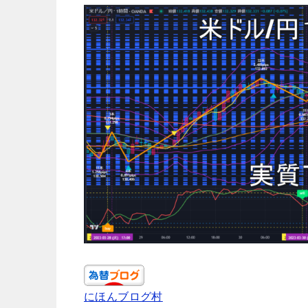
にほんブログ村