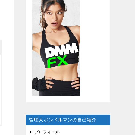
管理人ポンドルマンの自己紹介
プロフィール