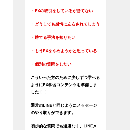
・FXの取引をしているが勝てない
・どうしても感情に左右されてしまう
・勝てる手法を知りたい
・もうFXをやめようかと思っている
・個別の質問をしたい
こういった方のために少しずつ学べる
ようにFX学習コンテンツを準備しま
した！！
通常のLINEと同じようにメッセージ
のやり取りができます。
初歩的な質問でも遠慮なく、LINEメ