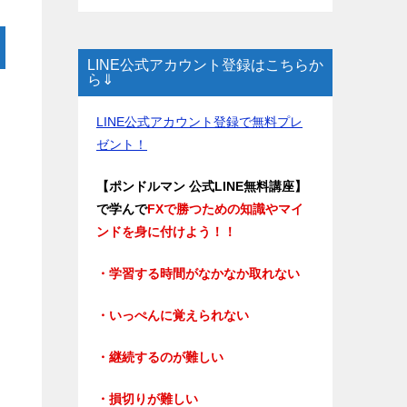
LINE公式アカウント登録はこちらか
ら⇓
LINE公式アカウント登録で無料プレ
ゼント！
【ポンドルマン 公式LINE無料講座】
で学んで
FXで勝つための知識やマイ
ンドを身に付けよう！！
・学習する時間がなかなか取れない
・いっぺんに覚えられない
・継続するのが難しい
・損切りが難しい