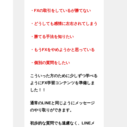
・FXの取引をしているが勝てない
・どうしても感情に左右されてしまう
・勝てる手法を知りたい
・もうFXをやめようかと思っている
・個別の質問をしたい
こういった方のために少しずつ学べる
ようにFX学習コンテンツを準備しま
した！！
通常のLINEと同じようにメッセージ
のやり取りができます。
初歩的な質問でも遠慮なく、LINEメ