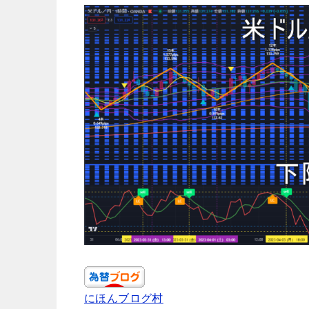
にほんブログ村