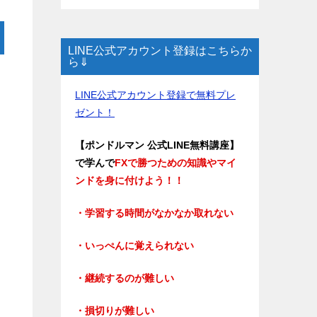
LINE公式アカウント登録はこちらか
ら⇓
LINE公式アカウント登録で無料プレ
ゼント！
【ポンドルマン 公式LINE無料講座】
で学んで
FXで勝つための知識やマイ
ンドを身に付けよう！！
・学習する時間がなかなか取れない
・いっぺんに覚えられない
・継続するのが難しい
・損切りが難しい