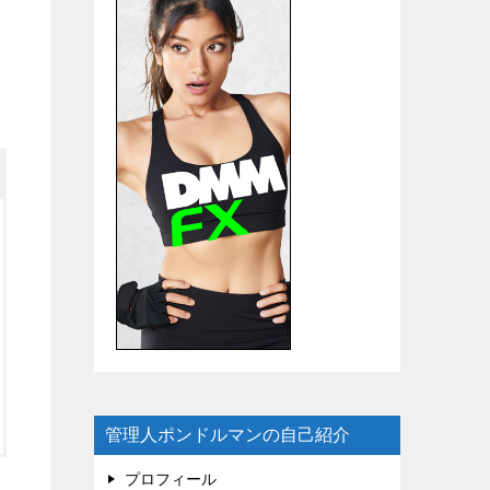
管理人ポンドルマンの自己紹介
プロフィール