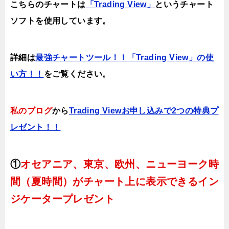
こちらのチャートは
「Trading View」
というチャート
ソフトを使用しています。
詳細は
最強チャートツール！！「Trading View」の使
い方！！
をご覧ください。
私のブログ
から
Trading Viewお申し込みで2つの特典プ
レゼント！！
①
オセアニア、東京、欧州、ニューヨーク時
間（夏時間）がチャート上に表示できるイン
ジケータープレゼント