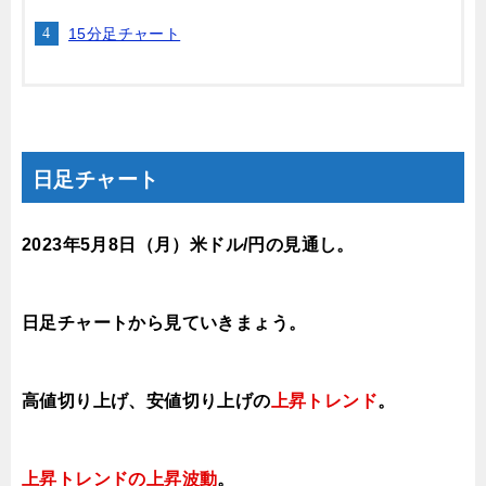
15分足チャート
日足チャート
2023年5月8
日（月）
米ドル/円の見通し
。
日足チャートから見ていきまょう。
高値切り上げ、安値切り上げの
上昇トレンド
。
上昇トレンドの上昇波動
。