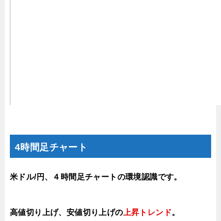
4時間足チャート
米ドル/円、４時間足チャートの環境認識です。
高値切り上げ、安値切り上げの
上昇トレンド
。