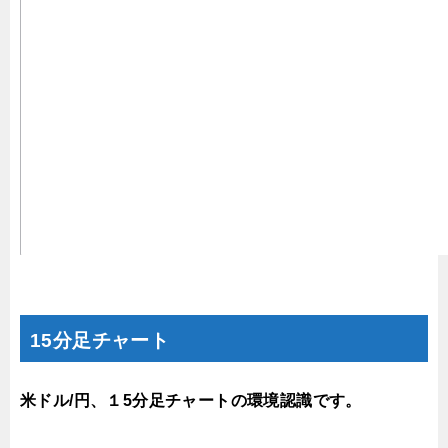
15分足チャート
米ドル/円、１5分足チャートの環境認識です。