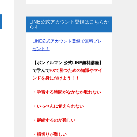
LINE公式アカウント登録はこちらか
ら⇓
LINE公式アカウント登録で無料プレ
ゼント！
【ポンドルマン 公式LINE無料講座】
で学んで
FXで勝つための知識やマイ
ンドを身に付けよう！！
・学習する時間がなかなか取れない
・いっぺんに覚えられない
・継続するのが難しい
・損切りが難しい