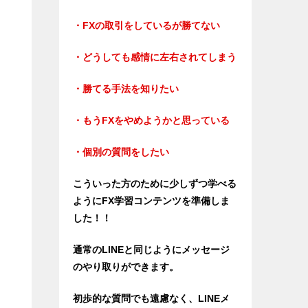
・FXの取引をしているが勝てない
・どうしても感情に左右されてしまう
・勝てる手法を知りたい
・もうFXをやめようかと思っている
・個別の質問をしたい
こういった方のために少しずつ学べる
ようにFX学習コンテンツを準備しま
した！！
通常のLINEと同じようにメッセージ
のやり取りができます。
初歩的な質問でも遠慮なく、LINEメ