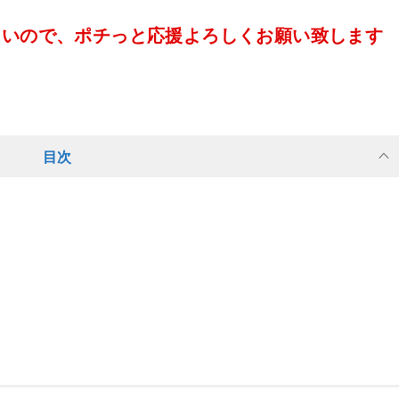
たいので、ポチっと応援よろしくお願い致します
目次