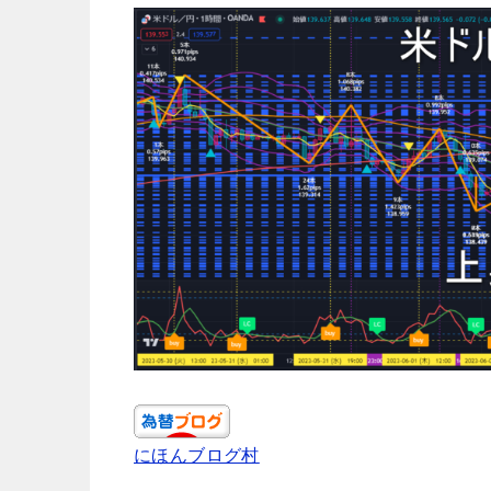
にほんブログ村