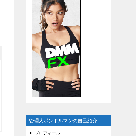
管理人ポンドルマンの自己紹介
プロフィール