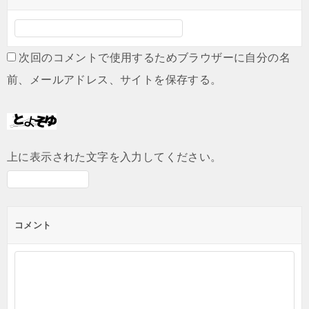
次回のコメントで使用するためブラウザーに自分の名
前、メールアドレス、サイトを保存する。
上に表示された文字を入力してください。
コメント