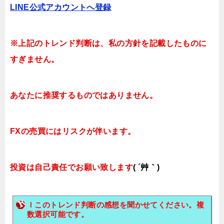
LINE公式アカウント
へ登録
※上記のトレンド判断は、私の方針を記載したものに
すぎません。
あなたに推奨するものではありません。
FXの売買にはリスクが伴います。
投資は自己責任でお願い致します
( ´艸｀)
ｌこのトレンド判断の感想を聞かせてください。複
数選択可能です。