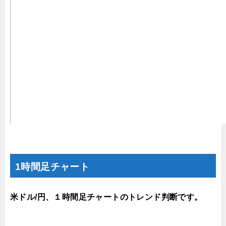
1時間足チャート
米ドル/円、１時間足チャートのトレンド判断です。