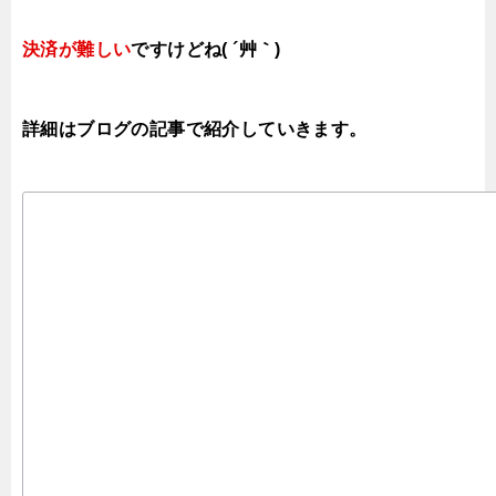
決済が難しい
ですけどね( ´艸｀)
詳細はブログの記事で紹介していきます。