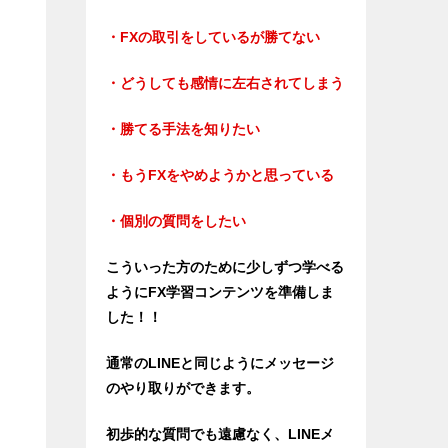
・FXの取引をしているが勝てない
・どうしても感情に左右されてしまう
・勝てる手法を知りたい
・もうFXをやめようかと思っている
・個別の質問をしたい
こういった方のために少しずつ学べる
ようにFX学習コンテンツを準備しま
した！！
通常のLINEと同じようにメッセージ
のやり取りができます。
初歩的な質問でも遠慮なく、LINEメ