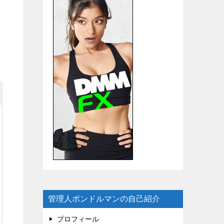
管理人ポンドルマンの自己紹介
プロフィール