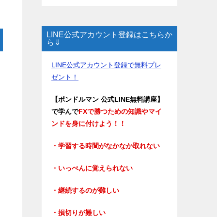
LINE公式アカウント登録はこちらか
ら⇓
LINE公式アカウント登録で無料プレ
ゼント！
【ポンドルマン 公式LINE無料講座】
で学んで
FXで勝つための知識やマイ
ンドを身に付けよう！！
・学習する時間がなかなか取れない
・いっぺんに覚えられない
・継続するのが難しい
・損切りが難しい