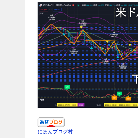
にほんブログ村