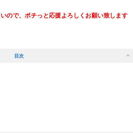
たいので、ポチっと応援よろしくお願い致します
目次