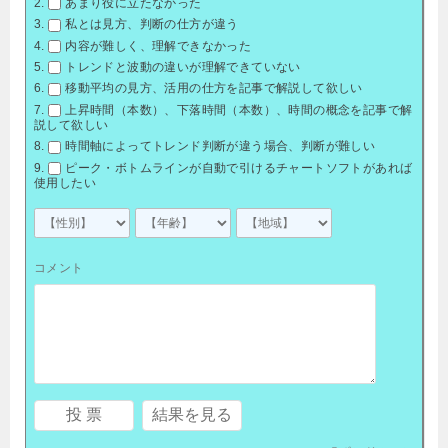
あまり役に立たなかった
私とは見方、判断の仕方が違う
内容が難しく、理解できなかった
トレンドと波動の違いが理解できていない
移動平均の見方、活用の仕方を記事で解説して欲しい
上昇時間（本数）、下落時間（本数）、時間の概念を記事で解
説して欲しい
時間軸によってトレンド判断が違う場合、判断が難しい
ピーク・ボトムラインが自動で引けるチャートソフトがあれば
使用したい
コメント