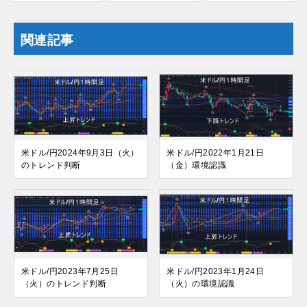
関連記事
米ドル/円2024年9月3日（火）
米ドル/円2022年1月21日
のトレンド判断
（金）環境認識
米ドル/円2023年7月25日
米ドル/円2023年1月24日
（火）のトレンド判断
（火）の環境認識