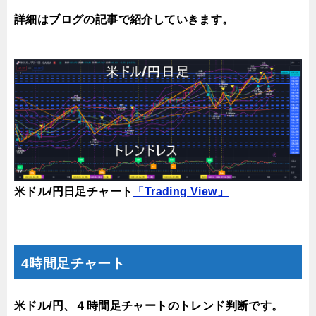
詳細はブログの記事で紹介していきます。
米ドル/円日足チャート
「Trading View」
4時間足チャート
米ドル/円、４時間足チャートのトレンド判断です。