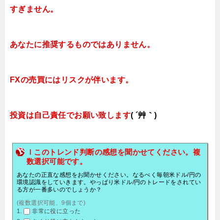
すぎません。
あなたに推奨するものではありません。
FXの売買にはリスクが伴います。
投資は自己責任でお願い致します
( ´艸｀)
ｌこのトレンド判断の感想を聞かせてください。複
数選択可能です。
あなたの正直な感想をお聞かせください。なるべく毎朝米ドル/円の
環境認識をしていきます。やっぱり米ドル/円のトレードをされてい
る方が一番多いのでしょうか？
(複数選択可能、9個まで)
非常に役に立った