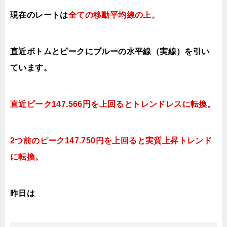
現在のレートは
全ての移動平均線の上
。
直近ボトムとピークにブルーの水平線（実線）を引い
ています。
直近ピーク147.566円を上回るとトレンドレスに転換。
2つ前のピーク147.750円を上回ると実質上昇トレンド
に転換。
昨日は