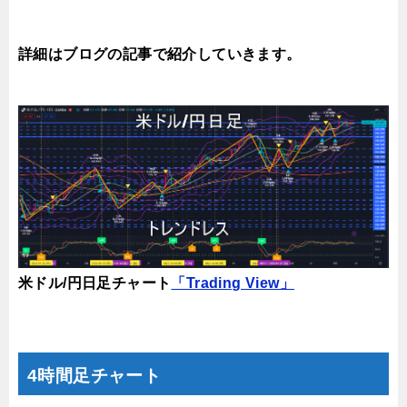
詳細はブログの記事で紹介していきます。
米ドル/円日足チャート
「Trading View」
4時間足チャート