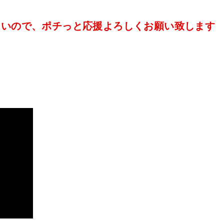
たいので、ポチっと応援よろしくお願い致します