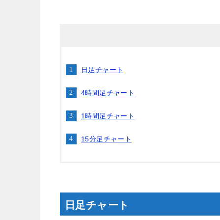
日足チャート
4時間足チャート
1時間足チャート
15分足チャート
日足チャート