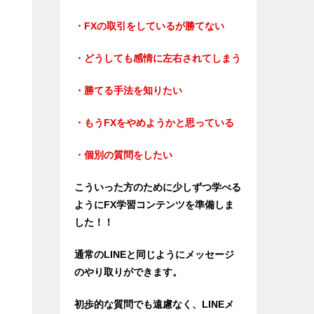
・FXの取引をしているが勝てない
・どうしても感情に左右されてしまう
・勝てる手法を知りたい
・もうFXをやめようかと思っている
・個別の質問をしたい
こういった方のために少しずつ学べる
ようにFX学習コンテンツを準備しま
した！！
通常のLINEと同じようにメッセージ
のやり取りができます。
初歩的な質問でも遠慮なく、LINEメ