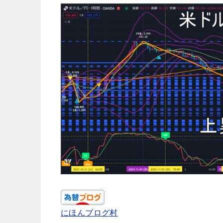
にほんブログ村