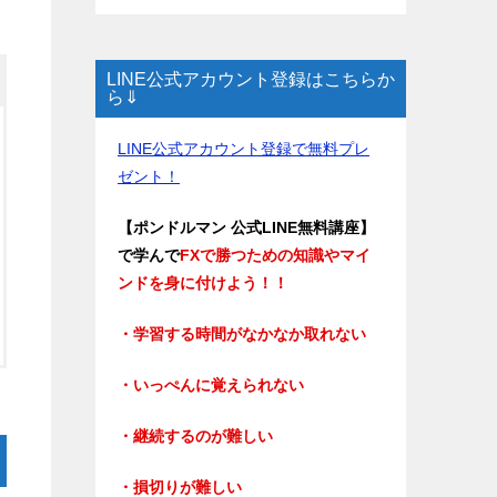
LINE公式アカウント登録はこちらか
ら⇓
LINE公式アカウント登録で無料プレ
ゼント！
【ポンドルマン 公式LINE無料講座】
で学んで
FXで勝つための知識やマイ
ンドを身に付けよう！！
・学習する時間がなかなか取れない
・いっぺんに覚えられない
・継続するのが難しい
・損切りが難しい