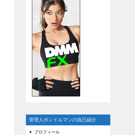
管理人ポンドルマンの自己紹介
プロフィール