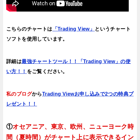
こちらのチャートは
「Trading View」
というチャート
ソフトを使用しています。
詳細は
最強チャートツール！！「Trading View」の使
い方！！
をご覧ください。
私のブログ
から
Trading Viewお申し込みで2つの特典プ
レゼント！！
①
オセアニア、東京、欧州、ニューヨーク時
間（夏時間）がチャート上に表示できるイン