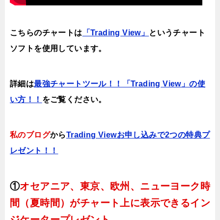
こちらのチャートは
「Trading View」
というチャート
ソフトを使用しています。
詳細は
最強チャートツール！！「Trading View」の使
い方！！
をご覧ください。
私のブログ
から
Trading Viewお申し込みで2つの特典プ
レゼント！！
①
オセアニア、東京、欧州、ニューヨーク時
間（夏時間）がチャート上に表示できるイン
ジケータープレゼント