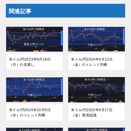
関連記事
米ドル/円2023年9月18日
米ドル/円2024年9月13日
（月）の見通し
（金）のトレンド判断
米ドル/円2024年10月9日
米ドル/円2022年6月17日
（水）のトレンド判断
（金）環境認識