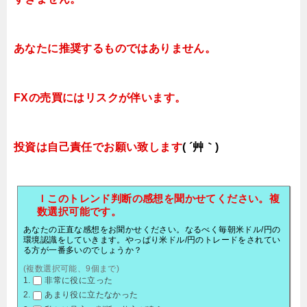
あなたに推奨するものではありません。
FXの売買にはリスクが伴います。
投資は自己責任でお願い致します
( ´艸｀)
ｌこのトレンド判断の感想を聞かせてください。複
数選択可能です。
あなたの正直な感想をお聞かせください。なるべく毎朝米ドル/円の
環境認識をしていきます。やっぱり米ドル/円のトレードをされてい
る方が一番多いのでしょうか？
(複数選択可能、9個まで)
非常に役に立った
あまり役に立たなかった