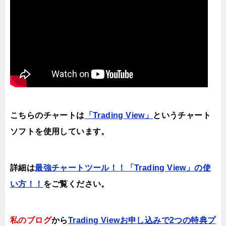
こちらのチャートは
「Trading View」
というチャート
ソフトを使用しています。
詳細は
最強チャートツール！！「Trading View」の使
い方！！
をご覧ください。
私のブログ
から
Trading Viewお申し込みで2つの特典プ