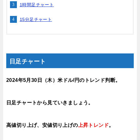
1時間足チャート
15分足チャート
日足チャート
2024年5月30日
（木）
米ドル/円のトレンド判断
。
日足チャートから見ていきましょう。
高値切り上げ、安値切り上げの
上昇トレンド
。