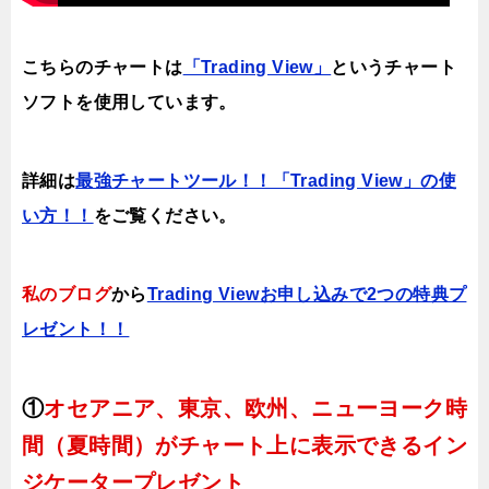
こちらのチャートは
「Trading View」
というチャート
ソフトを使用しています。
詳細は
最強チャートツール！！「Trading View」の使
い方！！
をご覧ください。
私のブログ
から
Trading Viewお申し込みで2つの特典プ
レゼント！！
①
オセアニア、東京、欧州、ニューヨーク時
間（夏時間）がチャート上に表示できるイン
ジケータープレゼント