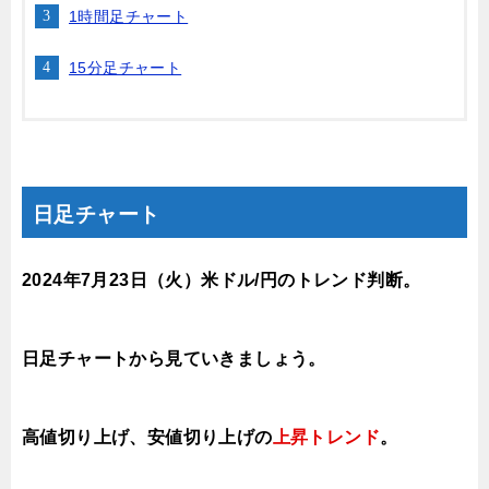
1時間足チャート
15分足チャート
日足チャート
2024年7月23日
（火）
米ドル/円のトレンド判断。
日足チャートから見ていきましょう。
高値切り上げ、安値切り上げの
上昇トレンド
。