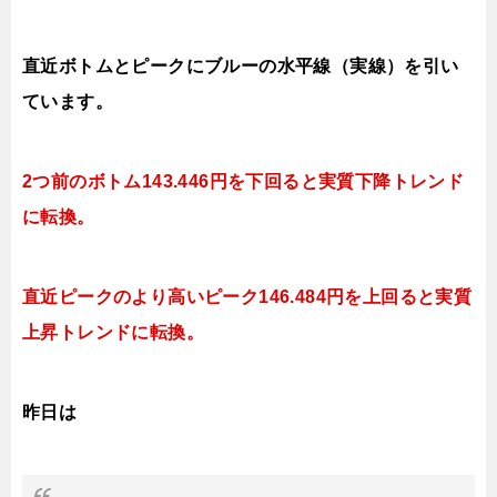
直近ボトムとピークにブルーの水平線（実線）を引い
ています。
2つ前のボトム143.446円を下回ると実質下降トレンド
に転換。
直近ピークのより高いピーク146.484円を上回ると実質
上昇トレンドに転換。
昨日は