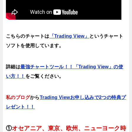
こちらのチャートは
「Trading View」
というチャート
ソフトを使用しています。
詳細は
最強チャートツール！！「Trading View」の使
い方！！
をご覧ください。
私のブログ
から
Trading Viewお申し込みで2つの特典プ
レゼント！！
①
オセアニア、東京、欧州、ニューヨーク時