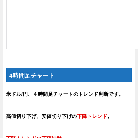
4時間足チャート
米ドル/円、４時間足チャートのトレンド判断です。
高値切り下げ
、安値切り下げの
下降トレンド
。