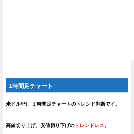
1時間足チャート
米ドル/円、１時間足チャートのトレンド判断です。
高値切り上げ
、安値切り下げの
トレンドレス
。