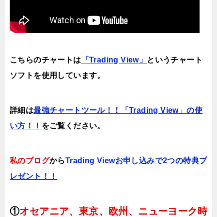
こちらのチャートは
「Trading View」
というチャート
ソフトを使用しています。
詳細は
最強チャートツール！！「Trading View」の使
い方！！
をご覧ください。
私のブログ
から
Trading Viewお申し込みで2つの特典プ
レゼント！！
①
オセアニア、東京、欧州、ニューヨーク時