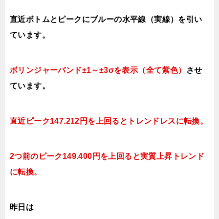
直近ボトムとピークにブルーの水平線（実線）を引い
ています。
ボリンジャーバンド±1～±3σを表示（全て紫色）
させ
ています。
直近ピーク147.212円を上回るとトレンドレスに転換。
2つ前のピーク149.400円を上回ると実質上昇トレンド
に転換。
昨日は