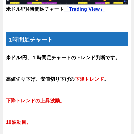
米ドル/円4時間足チャート
「Trading View」
1時間足チャート
米ドル/円、１時間足チャートのトレンド判断です。
高値切り下げ
、安値切り下げの
下降トレンド
。
下降トレンドの上昇波動
。
10波動目。