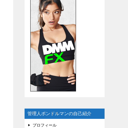
管理人ポンドルマンの自己紹介
プロフィール