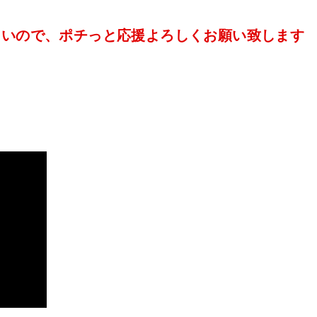
たいので、ポチっと応援よろしくお願い致します