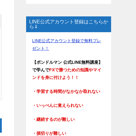
LINE公式アカウント登録はこちらか
ら⇓
LINE公式アカウント登録で無料プレ
ゼント！
【ポンドルマン 公式LINE無料講座】
で学んで
FXで勝つための知識やマイ
ンドを身に付けよう！！
・学習する時間がなかなか取れない
・いっぺんに覚えられない
・継続するのが難しい
・損切りが難しい