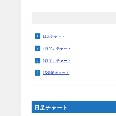
日足チャート
4時間足チャート
1時間足チャート
15分足チャート
日足チャート