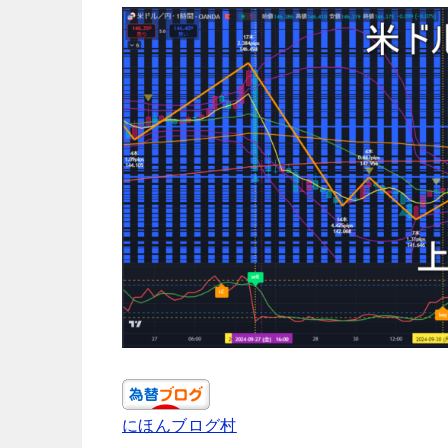
にほんブログ村