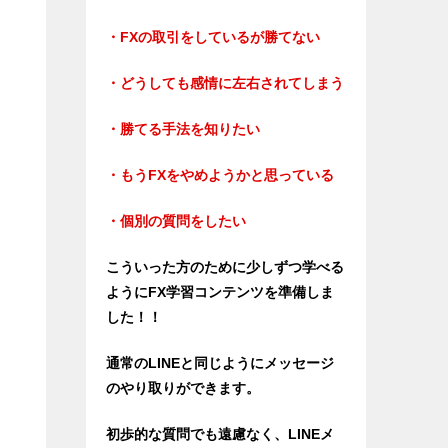
・FXの取引をしているが勝てない
・どうしても感情に左右されてしまう
・勝てる手法を知りたい
・もうFXをやめようかと思っている
・個別の質問をしたい
こういった方のために少しずつ学べる
ようにFX学習コンテンツを準備しま
した！！
通常のLINEと同じようにメッセージ
のやり取りができます。
初歩的な質問でも遠慮なく、LINEメ